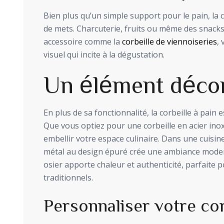
Bien plus qu’un simple support pour le pain, la c
de mets. Charcuterie, fruits ou même des snacks 
accessoire comme la
corbeille de viennoiseries
,
visuel qui incite à la dégustation.
Un élément décor
En plus de sa fonctionnalité, la corbeille à pain 
Que vous optiez pour une corbeille en acier inox
embellir votre espace culinaire. Dans une cuisine
métal au design épuré crée une ambiance moderne
osier apporte chaleur et authenticité, parfaite p
traditionnels.
Personnaliser votre cor