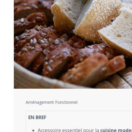
Aménagement Fonctionnel
EN BREF
Accessoire essentiel pour la
cuisine mode