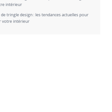
re intérieur
de tringle design : les tendances actuelles pour
 votre intérieur