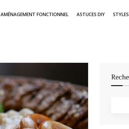
AMÉNAGEMENT FONCTIONNEL
ASTUCES DIY
STYLES
Reche