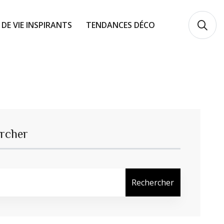
 DE VIE INSPIRANTS
TENDANCES DÉCO
rcher
Rechercher