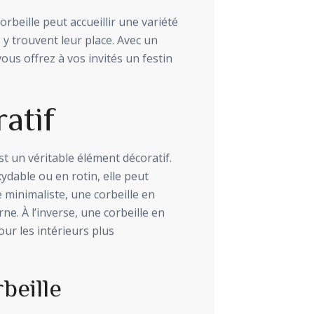
orbeille peut accueillir une variété
y trouvent leur place. Avec un
 vous offrez à vos invités un festin
atif
est un véritable élément décoratif.
ydable ou en rotin, elle peut
 minimaliste, une corbeille en
. À l’inverse, une corbeille en
our les intérieurs plus
beille