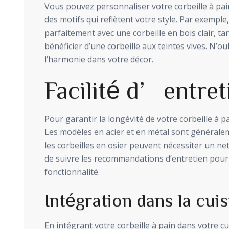
Vous pouvez personnaliser votre corbeille à pai
des motifs qui reflètent votre style. Par exemple
parfaitement avec une corbeille en bois clair, ta
bénéficier d’une corbeille aux teintes vives. N’o
l’harmonie dans votre décor.
Facilité d’entret
Pour garantir la longévité de votre corbeille à p
Les modèles en acier et en métal sont généralem
les corbeilles en osier peuvent nécessiter un ne
de suivre les recommandations d’entretien pour 
fonctionnalité.
Intégration dans la cuis
En intégrant votre corbeille à pain dans votre 