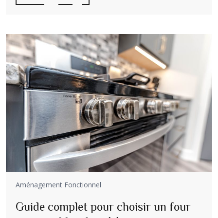
Aménagement Fonctionnel
Guide complet pour choisir un four