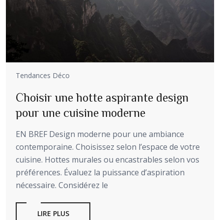
Tendances Déco
Choisir une hotte aspirante design
pour une cuisine moderne
EN BREF Design moderne pour une ambiance
contemporaine. Choisissez selon l’espace de votre
cuisine. Hottes murales ou encastrables selon vos
préférences. Évaluez la puissance d’aspiration
nécessaire. Considérez le
LIRE PLUS