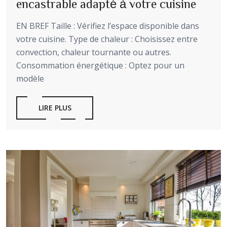
encastrable adapté à votre cuisine
EN BREF Taille : Vérifiez l’espace disponible dans
votre cuisine. Type de chaleur : Choisissez entre
convection, chaleur tournante ou autres.
Consommation énergétique : Optez pour un
modèle
LIRE PLUS