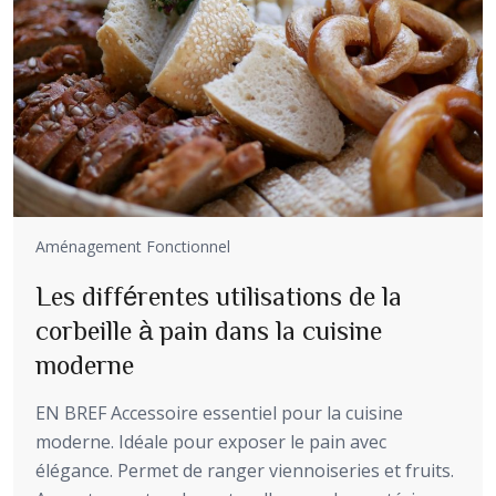
Aménagement Fonctionnel
Les différentes utilisations de la
corbeille à pain dans la cuisine
moderne
EN BREF Accessoire essentiel pour la cuisine
moderne. Idéale pour exposer le pain avec
élégance. Permet de ranger viennoiseries et fruits.