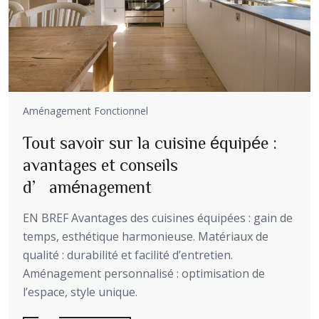
Aménagement Fonctionnel
Tout savoir sur la cuisine équipée :
avantages et conseils
d’aménagement
EN BREF Avantages des cuisines équipées : gain de
temps, esthétique harmonieuse. Matériaux de
qualité : durabilité et facilité d’entretien.
Aménagement personnalisé : optimisation de
l’espace, style unique.