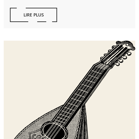
LIRE PLUS