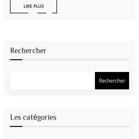
LIRE PLUS
Rechercher
Rechercher
Les catégories