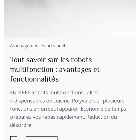
Aménagement Fonctionnel
Tout savoir sur les robots
multifonction : avantages et
fonctionnalités
EN BREF Robots multifonctions : alliés
indispensables en cuisine. Polyvalence : plusieurs
fonctions en un seul appareil. Économie de temps :
préparez vos repas rapidement. Réduction du
désordre