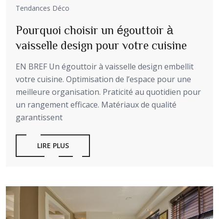
Tendances Déco
Pourquoi choisir un égouttoir à
vaisselle design pour votre cuisine
EN BREF Un égouttoir à vaisselle design embellit
votre cuisine. Optimisation de l’espace pour une
meilleure organisation. Praticité au quotidien pour
un rangement efficace. Matériaux de qualité
garantissent
LIRE PLUS