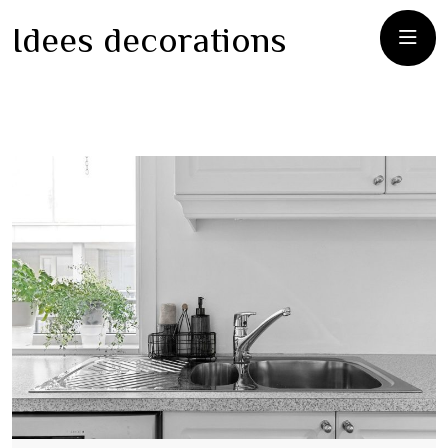
Idees decorations