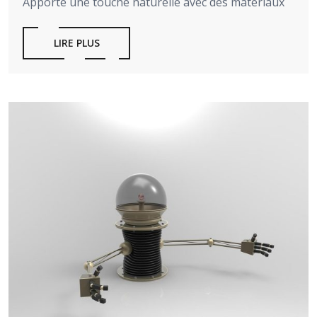
Apporte une touche naturelle avec des matériaux
LIRE PLUS