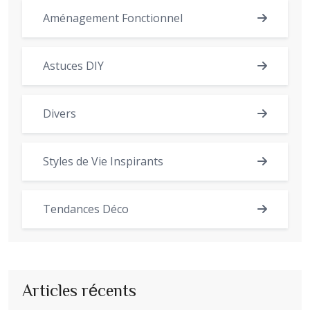
Aménagement Fonctionnel
Astuces DIY
Divers
Styles de Vie Inspirants
Tendances Déco
Articles récents