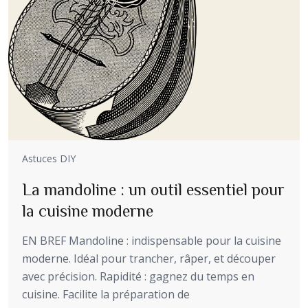
Astuces DIY
La mandoline : un outil essentiel pour
la cuisine moderne
EN BREF Mandoline : indispensable pour la cuisine
moderne. Idéal pour trancher, râper, et découper
avec précision. Rapidité : gagnez du temps en
cuisine. Facilite la préparation de