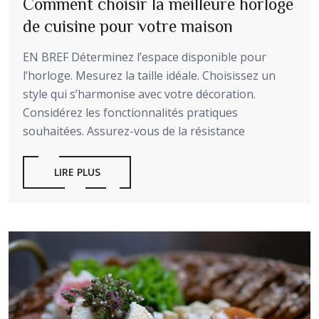
Comment choisir la meilleure horloge
de cuisine pour votre maison
EN BREF Déterminez l’espace disponible pour
l’horloge. Mesurez la taille idéale. Choisissez un
style qui s’harmonise avec votre décoration.
Considérez les fonctionnalités pratiques
souhaitées. Assurez-vous de la résistance
LIRE PLUS