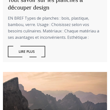
découper design
EN BREF Types de planches : bois, plastique,
bambou, verre. Usage : Choisissez selon vos
besoins culinaires. Matériaux : Chaque matériau a
ses avantages et inconvénients. Esthétique :
LIRE PLUS