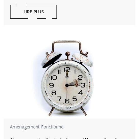
LIRE PLUS
Aménagement Fonctionnel