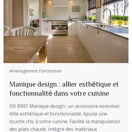
Aménagement Fonctionnel
Manique design : allier esthétique et
fonctionnalité dans votre cuisine
EN BREF Manique design : un accessoire essentiel.
Allie esthétique et fonctionnalité. Ajoute une
touche chic à votre cuisine. Facilite la manipulation
des plats chauds. Intègre des matériaux