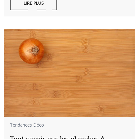
LIRE PLUS
Tendances Déco
Tout savoir sur les planches à