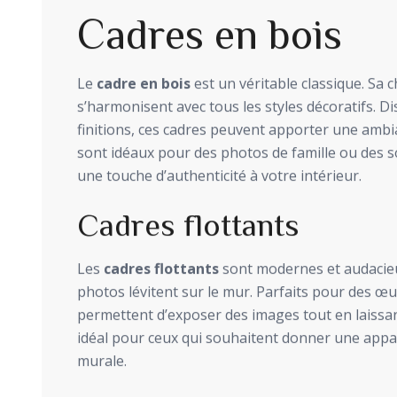
Cadres en bois
Le
cadre en bois
est un véritable classique. Sa 
s’harmonisent avec tous les styles décoratifs. D
finitions, ces cadres peuvent apporter une ambianc
sont idéaux pour des photos de famille ou des 
une touche d’authenticité à votre intérieur.
Cadres flottants
Les
cadres flottants
sont modernes et audacieu
photos lévitent sur le mur. Parfaits pour des œ
permettent d’exposer des images tout en laissant
idéal pour ceux qui souhaitent donner une appa
murale.