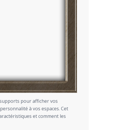
supports pour afficher vos
 personnalité à vos espaces. Cet
 caractéristiques et comment les