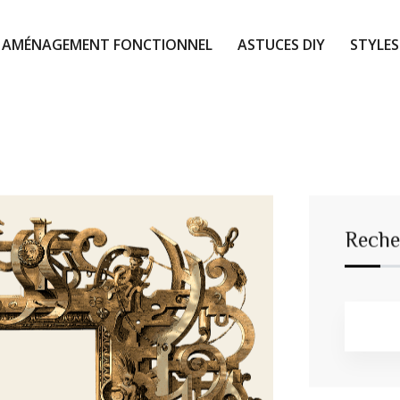
AMÉNAGEMENT FONCTIONNEL
ASTUCES DIY
STYLES
Reche