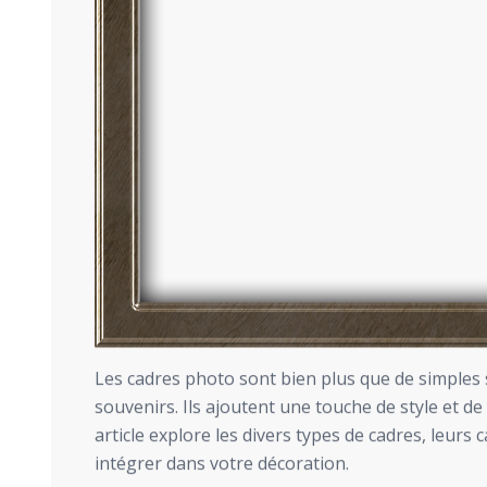
Les cadres photo sont bien plus que de simples 
souvenirs. Ils ajoutent une touche de style et de
article explore les divers types de cadres, leurs
intégrer dans votre décoration.