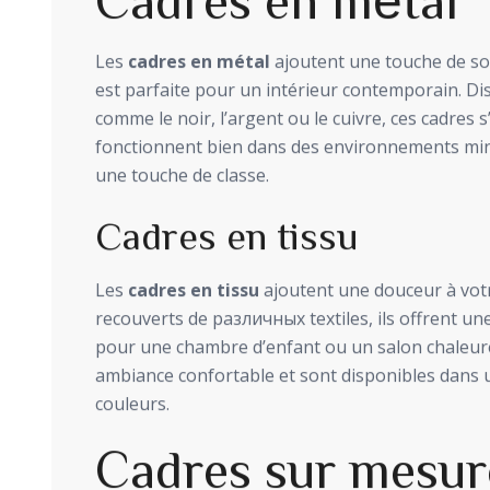
Les
cadres en métal
ajoutent une touche de so
est parfaite pour un intérieur contemporain. Dis
comme le noir, l’argent ou le cuivre, ces cadres s
fonctionnent bien dans des environnements mini
une touche de classe.
Cadres en tissu
Les
cadres en tissu
ajoutent une douceur à vot
recouverts de различных textiles, ils offrent un
pour une chambre d’enfant ou un salon chaleur
ambiance confortable et sont disponibles dans u
couleurs.
Cadres sur mesur