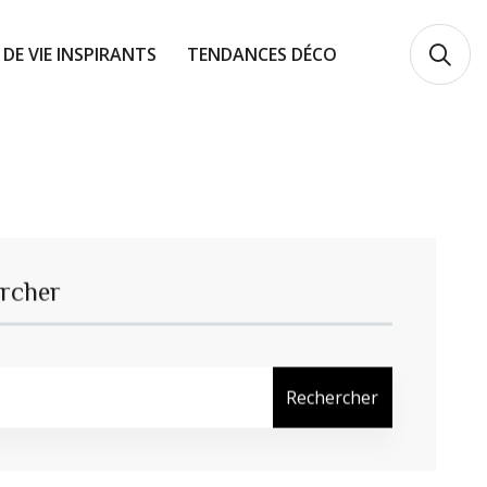
 DE VIE INSPIRANTS
TENDANCES DÉCO
rcher
Rechercher