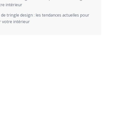
re intérieur
de tringle design : les tendances actuelles pour
 votre intérieur