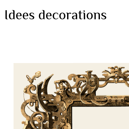
Idees decorations