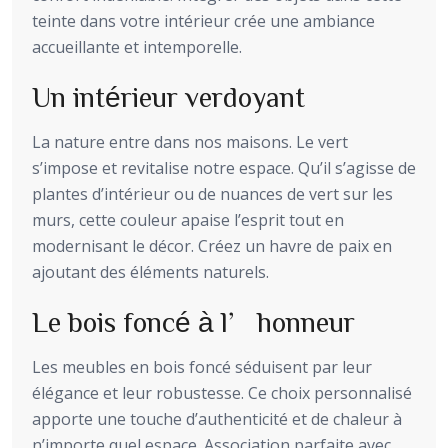
teinte dans votre intérieur crée une ambiance
accueillante et intemporelle.
Un intérieur verdoyant
La nature entre dans nos maisons. Le vert
s’impose et revitalise notre espace. Qu’il s’agisse de
plantes d’intérieur ou de nuances de vert sur les
murs, cette couleur apaise l’esprit tout en
modernisant le décor. Créez un havre de paix en
ajoutant des éléments naturels.
Le bois foncé à l’honneur
Les meubles en bois foncé séduisent par leur
élégance et leur robustesse. Ce choix personnalisé
apporte une touche d’authenticité et de chaleur à
n’importe quel espace. Association parfaite avec