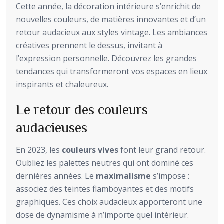
Cette année, la décoration intérieure s’enrichit de
nouvelles couleurs, de matières innovantes et d’un
retour audacieux aux styles vintage. Les ambiances
créatives prennent le dessus, invitant à
l’expression personnelle. Découvrez les grandes
tendances qui transformeront vos espaces en lieux
inspirants et chaleureux.
Le retour des couleurs
audacieuses
En 2023, les
couleurs vives
font leur grand retour.
Oubliez les palettes neutres qui ont dominé ces
dernières années. Le
maximalisme
s’impose :
associez des teintes flamboyantes et des motifs
graphiques. Ces choix audacieux apporteront une
dose de dynamisme à n’importe quel intérieur.