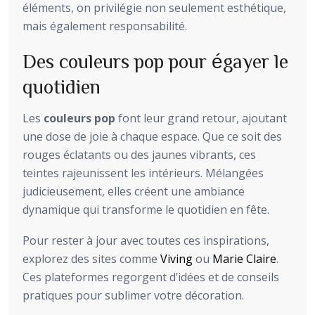
éléments, on privilégie non seulement esthétique,
mais également responsabilité.
Des couleurs pop pour égayer le
quotidien
Les
couleurs pop
font leur grand retour, ajoutant
une dose de joie à chaque espace. Que ce soit des
rouges éclatants ou des jaunes vibrants, ces
teintes rajeunissent les intérieurs. Mélangées
judicieusement, elles créent une ambiance
dynamique qui transforme le quotidien en fête.
Pour rester à jour avec toutes ces inspirations,
explorez des sites comme
Viving
ou
Marie Claire
.
Ces plateformes regorgent d’idées et de conseils
pratiques pour sublimer votre décoration.