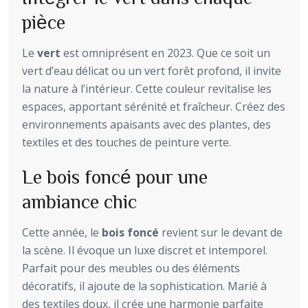
pièce
Le
vert
est omniprésent en 2023. Que ce soit un
vert d’eau délicat ou un vert forêt profond, il invite
la nature à l’intérieur. Cette couleur revitalise les
espaces, apportant sérénité et fraîcheur. Créez des
environnements apaisants avec des plantes, des
textiles et des touches de peinture verte.
Le bois foncé pour une
ambiance chic
Cette année, le
bois foncé
revient sur le devant de
la scène. Il évoque un luxe discret et intemporel.
Parfait pour des meubles ou des éléments
décoratifs, il ajoute de la sophistication. Marié à
des textiles doux, il crée une harmonie parfaite