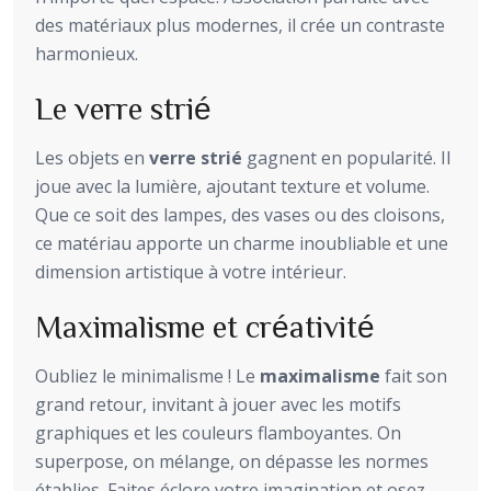
des matériaux plus modernes, il crée un contraste
harmonieux.
Le verre strié
Les objets en
verre strié
gagnent en popularité. Il
joue avec la lumière, ajoutant texture et volume.
Que ce soit des lampes, des vases ou des cloisons,
ce matériau apporte un charme inoubliable et une
dimension artistique à votre intérieur.
Maximalisme et créativité
Oubliez le minimalisme ! Le
maximalisme
fait son
grand retour, invitant à jouer avec les motifs
graphiques et les couleurs flamboyantes. On
superpose, on mélange, on dépasse les normes
établies. Faites éclore votre imagination et osez