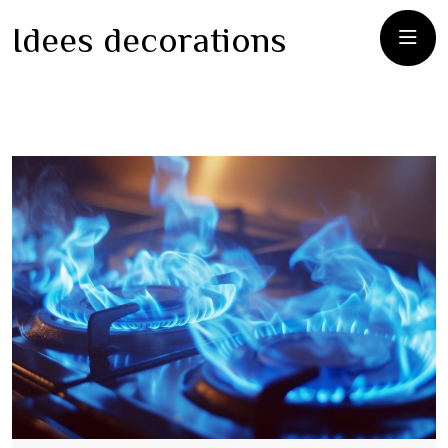
Idees decorations