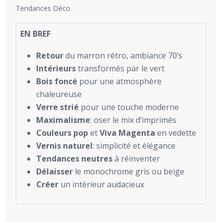
Tendances Déco
EN BREF
Retour
du marron rétro, ambiance 70’s
Intérieurs
transformés par le vert
Bois foncé
pour une atmosphère
chaleureuse
Verre strié
pour une touche moderne
Maximalisme
: oser le mix d’imprimés
Couleurs pop
et
Viva Magenta
en vedette
Vernis naturel
: simplicité et élégance
Tendances neutres
à réinventer
Délaisser
le monochrome gris ou beige
Créer
un intérieur audacieux