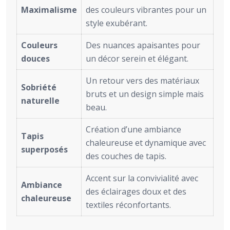
Maximalisme
des couleurs vibrantes pour un
style exubérant.
Couleurs
Des nuances apaisantes pour
douces
un décor serein et élégant.
Un retour vers des matériaux
Sobriété
bruts et un design simple mais
naturelle
beau.
Création d’une ambiance
Tapis
chaleureuse et dynamique avec
superposés
des couches de tapis.
Accent sur la convivialité avec
Ambiance
des éclairages doux et des
chaleureuse
textiles réconfortants.