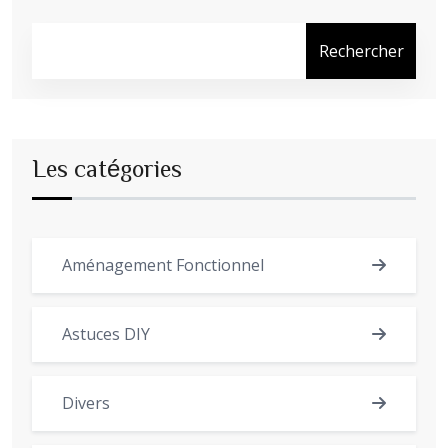
Rechercher
Les catégories
Aménagement Fonctionnel
Astuces DIY
Divers