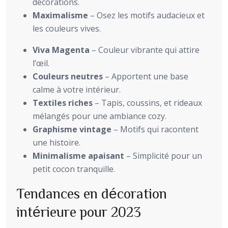
décorations.
Maximalisme
– Osez les motifs audacieux et
les couleurs vives.
Viva Magenta
– Couleur vibrante qui attire
l’œil.
Couleurs neutres
– Apportent une base
calme à votre intérieur.
Textiles riches
– Tapis, coussins, et rideaux
mélangés pour une ambiance cozy.
Graphisme vintage
– Motifs qui racontent
une histoire.
Minimalisme apaisant
– Simplicité pour un
petit cocon tranquille.
Tendances en décoration
intérieure pour 2023