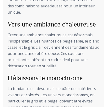
des combinaisons audacieuses pour un intérieur
unique.
Vers une ambiance chaleureuse
Créer une ambiance chaleureuse est désormais
indispensable. Les nuances de beige sable, le blanc
cassé, et le gris clair deviennent des fondamentaux
pour une atmosphère douce. Ces couleurs
accueillantes offrent un cadre idéal pour une
décoration tout en subtilité.
Délaissons le monochrome
La tendance est désormais de bâtir des intérieurs
vivants et colorés. Les univers monochromes, en
particulier le gris et le beige, doivent être évités.