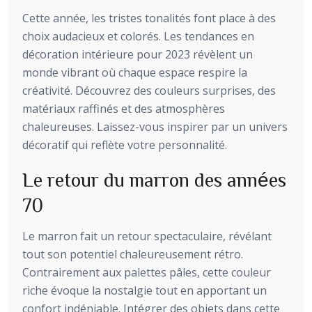
Cette année, les tristes tonalités font place à des
choix audacieux et colorés. Les tendances en
décoration intérieure pour 2023 révèlent un
monde vibrant où chaque espace respire la
créativité. Découvrez des couleurs surprises, des
matériaux raffinés et des atmosphères
chaleureuses. Laissez-vous inspirer par un univers
décoratif qui reflète votre personnalité.
Le retour du marron des années
70
Le marron fait un retour spectaculaire, révélant
tout son potentiel chaleureusement rétro.
Contrairement aux palettes pâles, cette couleur
riche évoque la nostalgie tout en apportant un
confort indéniable. Intégrer des objets dans cette