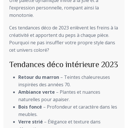
Une palette dynamique invite à la joie et à
l’expression personnelle, rompant ainsi la
monotonie.
Ces tendances déco de 2023 enlèvent les freins à la
créativité et apportent du peps à chaque pièce.
Pourquoi ne pas insuffler votre propre style dans
cet univers coloré?
Tendances déco intérieure 2023
Retour du marron
– Teintes chaleureuses
inspirées des années 70.
Ambiance verte
– Plantes et nuances
naturelles pour apaiser.
Bois foncé
– Profondeur et caractère dans les
meubles.
Verre strié
– Élégance et texture dans