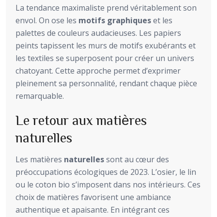
La tendance maximaliste prend véritablement son
envol. On ose les
motifs graphiques
et les
palettes de couleurs audacieuses. Les papiers
peints tapissent les murs de motifs exubérants et
les textiles se superposent pour créer un univers
chatoyant. Cette approche permet d’exprimer
pleinement sa personnalité, rendant chaque pièce
remarquable.
Le retour aux matières
naturelles
Les matières
naturelles
sont au cœur des
préoccupations écologiques de 2023. L’osier, le lin
ou le coton bio s’imposent dans nos intérieurs. Ces
choix de matières favorisent une ambiance
authentique et apaisante. En intégrant ces