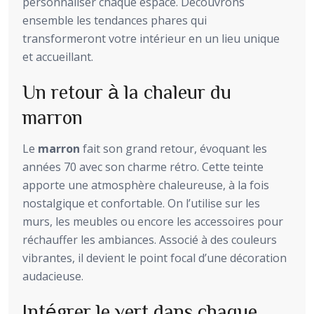
personnaliser chaque espace. Découvrons
ensemble les tendances phares qui
transformeront votre intérieur en un lieu unique
et accueillant.
Un retour à la chaleur du
marron
Le
marron
fait son grand retour, évoquant les
années 70 avec son charme rétro. Cette teinte
apporte une atmosphère chaleureuse, à la fois
nostalgique et confortable. On l’utilise sur les
murs, les meubles ou encore les accessoires pour
réchauffer les ambiances. Associé à des couleurs
vibrantes, il devient le point focal d’une décoration
audacieuse.
Intégrer le vert dans chaque