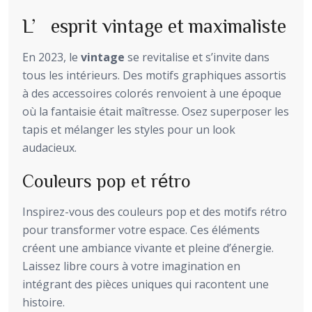
L’esprit vintage et maximaliste
En 2023, le
vintage
se revitalise et s’invite dans
tous les intérieurs. Des motifs graphiques assortis
à des accessoires colorés renvoient à une époque
où la fantaisie était maîtresse. Osez superposer les
tapis et mélanger les styles pour un look
audacieux.
Couleurs pop et rétro
Inspirez-vous des couleurs pop et des motifs rétro
pour transformer votre espace. Ces éléments
créent une ambiance vivante et pleine d’énergie.
Laissez libre cours à votre imagination en
intégrant des pièces uniques qui racontent une
histoire.