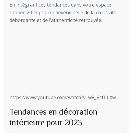
En intégrant ces tendances dans votre espace,
l’année 2023 pourra devenir celle de la créativité
débordante et de l’authenticité retrouvée.
https://www.youtube.com/watch?v=w8_RzfI-LXw
Tendances en décoration
intérieure pour 2023