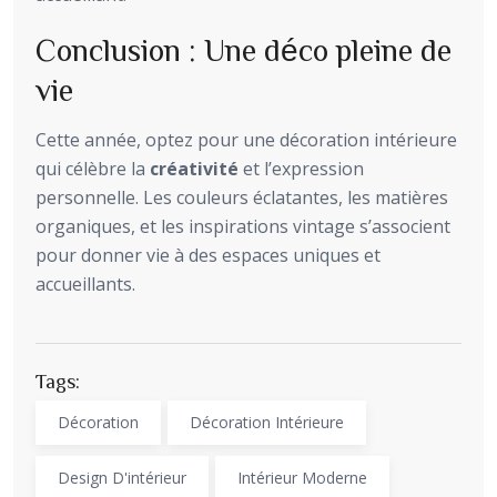
Conclusion : Une déco pleine de
vie
Cette année, optez pour une décoration intérieure
qui célèbre la
créativité
et l’expression
personnelle. Les couleurs éclatantes, les matières
organiques, et les inspirations vintage s’associent
pour donner vie à des espaces uniques et
accueillants.
Tags:
Décoration
Décoration Intérieure
Design D'intérieur
Intérieur Moderne