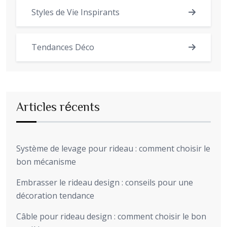
Styles de Vie Inspirants
Tendances Déco
Articles récents
Système de levage pour rideau : comment choisir le
bon mécanisme
Embrasser le rideau design : conseils pour une
décoration tendance
Câble pour rideau design : comment choisir le bon