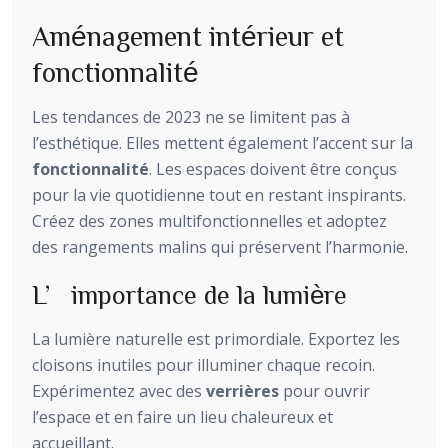
Aménagement intérieur et
fonctionnalité
Les tendances de 2023 ne se limitent pas à
l’esthétique. Elles mettent également l’accent sur la
fonctionnalité
. Les espaces doivent être conçus
pour la vie quotidienne tout en restant inspirants.
Créez des zones multifonctionnelles et adoptez
des rangements malins qui préservent l’harmonie.
L’importance de la lumière
La lumière naturelle est primordiale. Exportez les
cloisons inutiles pour illuminer chaque recoin.
Expérimentez avec des
verrières
pour ouvrir
l’espace et en faire un lieu chaleureux et
accueillant.