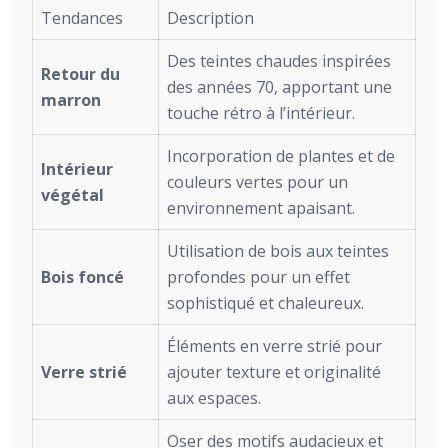
Tendances
Description
Des teintes chaudes inspirées
Retour du
des années 70, apportant une
marron
touche rétro à l’intérieur.
Incorporation de plantes et de
Intérieur
couleurs vertes pour un
végétal
environnement apaisant.
Utilisation de bois aux teintes
Bois foncé
profondes pour un effet
sophistiqué et chaleureux.
Éléments en verre strié pour
Verre strié
ajouter texture et originalité
aux espaces.
Oser des motifs audacieux et