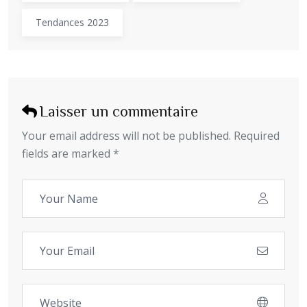
Tendances 2023
Laisser un commentaire
Your email address will not be published. Required
fields are marked *