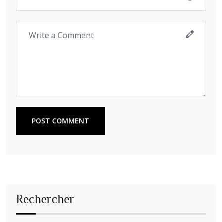
POST COMMENT
Rechercher