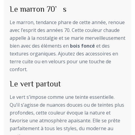
Le marron 70’s
Le marron, tendance phare de cette année, renoue
avec l’esprit des années 70. Cette couleur chaude
appelle à la nostalgie et se marie merveilleusement
bien avec des éléments en
bois foncé
et des
textures organiques. Ajoutez des accessoires en
terre cuite ou en velours pour une touche de
confort.
Le vert partout
Le vert s’impose comme une teinte essentielle.
Qu’il s’agisse de nuances douces ou de teintes plus
profondes, cette couleur évoque la nature et
favorise une atmosphère apaisante. Elle se prête
parfaitement à tous les styles, du moderne au