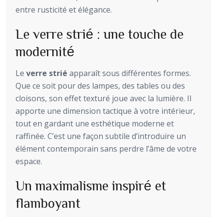
entre rusticité et élégance.
Le verre strié : une touche de
modernité
Le
verre strié
apparaît sous différentes formes.
Que ce soit pour des lampes, des tables ou des
cloisons, son effet texturé joue avec la lumière. Il
apporte une dimension tactique à votre intérieur,
tout en gardant une esthétique moderne et
raffinée. C’est une façon subtile d’introduire un
élément contemporain sans perdre l’âme de votre
espace.
Un maximalisme inspiré et
flamboyant