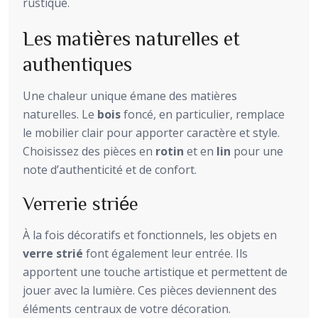
rustique.
Les matières naturelles et
authentiques
Une chaleur unique émane des matières
naturelles. Le
bois
foncé, en particulier, remplace
le mobilier clair pour apporter caractère et style.
Choisissez des pièces en
rotin
et en
lin
pour une
note d’authenticité et de confort.
Verrerie striée
À la fois décoratifs et fonctionnels, les objets en
verre strié
font également leur entrée. Ils
apportent une touche artistique et permettent de
jouer avec la lumière. Ces pièces deviennent des
éléments centraux de votre décoration.