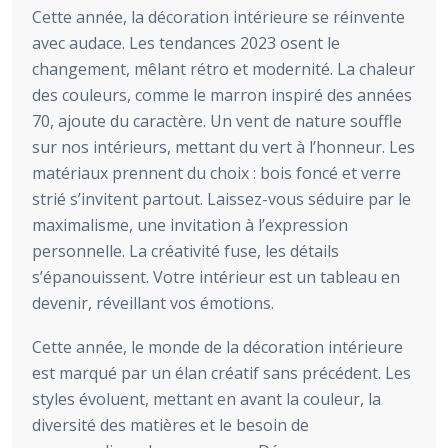
Cette année, la décoration intérieure se réinvente
avec audace. Les tendances 2023 osent le
changement, mêlant rétro et modernité. La chaleur
des couleurs, comme le marron inspiré des années
70, ajoute du caractère. Un vent de nature souffle
sur nos intérieurs, mettant du vert à l’honneur. Les
matériaux prennent du choix : bois foncé et verre
strié s’invitent partout. Laissez-vous séduire par le
maximalisme, une invitation à l’expression
personnelle. La créativité fuse, les détails
s’épanouissent. Votre intérieur est un tableau en
devenir, réveillant vos émotions.
Cette année, le monde de la décoration intérieure
est marqué par un élan créatif sans précédent. Les
styles évoluent, mettant en avant la couleur, la
diversité des matières et le besoin de