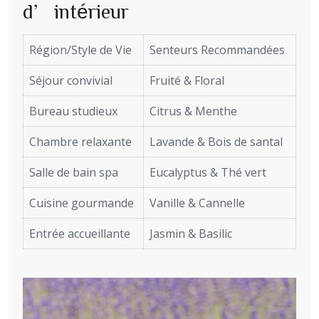
d’intérieur
Région/Style de Vie
Senteurs Recommandées
Séjour convivial
Fruité & Floral
Bureau studieux
Citrus & Menthe
Chambre relaxante
Lavande & Bois de santal
Salle de bain spa
Eucalyptus & Thé vert
Cuisine gourmande
Vanille & Cannelle
Entrée accueillante
Jasmin & Basilic