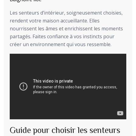
Les senteurs d’intérieur, soigneusement choisies,
rendent votre maison accueillante. Elles
nourrissent les âmes et enrichissent les moments
partagés. Faites confiance à vos instincts pour
créer un environnement qui vous ressemble.
Guide pour choisir les senteurs