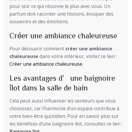
pour voir ce qui résonne le plus avec vous. Un
parfum doit raconter une histoire, évoquer des
souvenirs et des émotions.
Créer une ambiance chaleureuse
Pour découvrir comment
créer une ambiance
chaleureuse
dans votre intérieur, visitez ce lien :
Créer une ambiance chaleureuse
.
Les avantages d’une baignoire
îlot dans la salle de bain
Cela peut aussi influencer les senteurs que vous
choisissez, car l’harmonie d’un espace contribue à
votre bien-être quotidien. Pour en savoir plus sur
les bénéfices d’une baignoire îlot, consultez ce lien :
Baignoire îlot
.