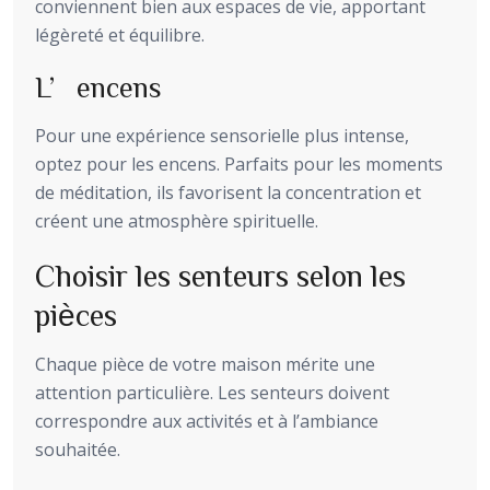
conviennent bien aux espaces de vie, apportant
légèreté et équilibre.
L’encens
Pour une expérience sensorielle plus intense,
optez pour les encens. Parfaits pour les moments
de méditation, ils favorisent la concentration et
créent une atmosphère spirituelle.
Choisir les senteurs selon les
pièces
Chaque pièce de votre maison mérite une
attention particulière. Les senteurs doivent
correspondre aux activités et à l’ambiance
souhaitée.