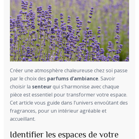
Créer une atmosphère chaleureuse chez soi passe
par le choix des
parfums d’ambiance
. Savoir
choisir la
senteur
qui s’harmonise avec chaque
pièce est essentiel pour transformer votre espace.
Cet article vous guide dans l’univers envoûtant des
fragrances, pour un intérieur agréable et
accueillant.
Identifier les espaces de votre