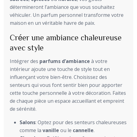
détermineront l’ambiance que vous souhaitez
véhiculer. Un parfum personnel transforme votre
maison en un véritable havre de paix.
Créer une ambiance chaleureuse
avec style
Intégrer des
parfums d’ambiance
à votre
intérieur ajoute une touche de style tout en
influençant votre bien-être. Choisissez des
senteurs qui vous font sentir bien pour apporter
cette touche personnelle à votre décoration. Faites
de chaque pièce un espace accueillant et empreint
de sérénité.
Salons
: Optez pour des senteurs chaleureuses
comme la
vanille
ou le
cannelle
.