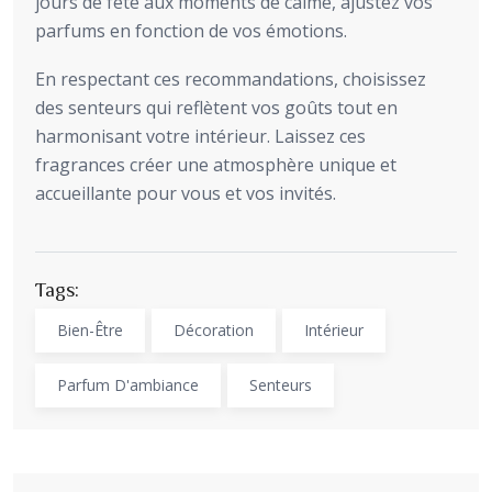
jours de fête aux moments de calme, ajustez vos
parfums en fonction de vos émotions.
En respectant ces recommandations, choisissez
des senteurs qui reflètent vos goûts tout en
harmonisant votre intérieur. Laissez ces
fragrances créer une atmosphère unique et
accueillante pour vous et vos invités.
Tags:
Bien-Être
Décoration
Intérieur
Parfum D'ambiance
Senteurs