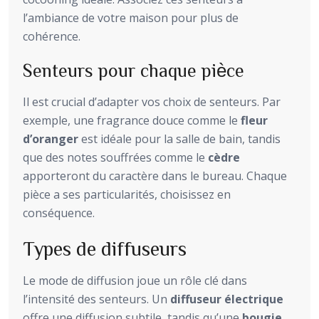
l’ambiance de votre maison pour plus de
cohérence.
Senteurs pour chaque pièce
Il est crucial d’adapter vos choix de senteurs. Par
exemple, une fragrance douce comme le
fleur
d’oranger
est idéale pour la salle de bain, tandis
que des notes souffrées comme le
cèdre
apporteront du caractère dans le bureau. Chaque
pièce a ses particularités, choisissez en
conséquence.
Types de diffuseurs
Le mode de diffusion joue un rôle clé dans
l’intensité des senteurs. Un
diffuseur électrique
offre une diffusion subtile, tandis qu’une
bougie