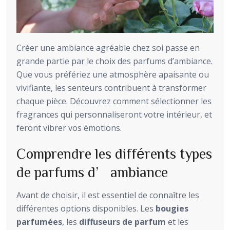
Créer une ambiance agréable chez soi passe en
grande partie par le choix des parfums d’ambiance.
Que vous préfériez une atmosphère apaisante ou
vivifiante, les senteurs contribuent à transformer
chaque pièce. Découvrez comment sélectionner les
fragrances qui personnaliseront votre intérieur, et
feront vibrer vos émotions.
Comprendre les différents types
de parfums d’ambiance
Avant de choisir, il est essentiel de connaître les
différentes options disponibles. Les
bougies
parfumées
, les
diffuseurs de parfum
et les