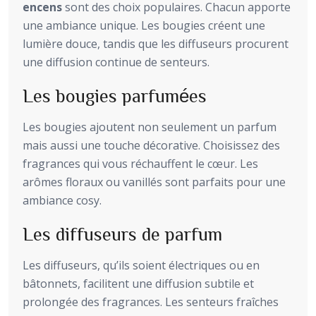
encens
sont des choix populaires. Chacun apporte
une ambiance unique. Les bougies créent une
lumière douce, tandis que les diffuseurs procurent
une diffusion continue de senteurs.
Les bougies parfumées
Les bougies ajoutent non seulement un parfum
mais aussi une touche décorative. Choisissez des
fragrances qui vous réchauffent le cœur. Les
arômes floraux ou vanillés sont parfaits pour une
ambiance cosy.
Les diffuseurs de parfum
Les diffuseurs, qu’ils soient électriques ou en
bâtonnets, facilitent une diffusion subtile et
prolongée des fragrances. Les senteurs fraîches