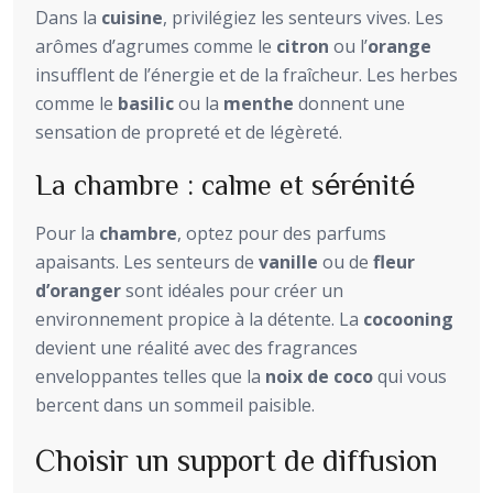
Dans la
cuisine
, privilégiez les senteurs vives. Les
arômes d’agrumes comme le
citron
ou l’
orange
insufflent de l’énergie et de la fraîcheur. Les herbes
comme le
basilic
ou la
menthe
donnent une
sensation de propreté et de légèreté.
La chambre : calme et sérénité
Pour la
chambre
, optez pour des parfums
apaisants. Les senteurs de
vanille
ou de
fleur
d’oranger
sont idéales pour créer un
environnement propice à la détente. La
cocooning
devient une réalité avec des fragrances
enveloppantes telles que la
noix de coco
qui vous
bercent dans un sommeil paisible.
Choisir un support de diffusion