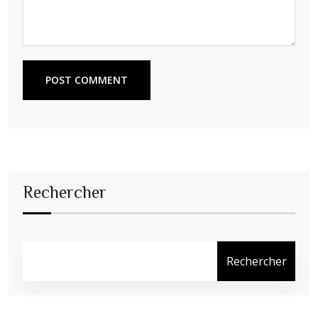
POST COMMENT
Rechercher
Rechercher