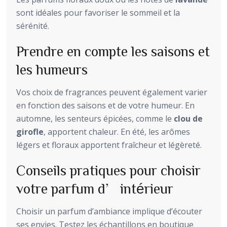
sont idéales pour favoriser le sommeil et la
sérénité.
Prendre en compte les saisons et
les humeurs
Vos choix de fragrances peuvent également varier
en fonction des saisons et de votre humeur. En
automne, les senteurs épicées, comme le
clou de
girofle
, apportent chaleur. En été, les arômes
légers et floraux apportent fraîcheur et légèreté.
Conseils pratiques pour choisir
votre parfum d’intérieur
Choisir un parfum d’ambiance implique d’écouter
ses envies. Testez les échantillons en boutique