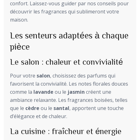
confort. Laissez-vous guider par nos conseils pour
découvrir les fragrances qui sublimeront votre
maison.
Les senteurs adaptées à chaque
pièce
Le salon : chaleur et convivialité
Pour votre
salon
, choisissez des parfums qui
favorisent la convivialité. Les notes florales douces
comme la
lavande
ou le
jasmin
créent une
ambiance relaxante. Les fragrances boisées, telles
que le
cèdre
ou le
santal
, apportent une touche
d’élégance et de chaleur.
La cuisine : fraîcheur et énergie