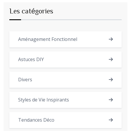
Les catégories
Aménagement Fonctionnel
Astuces DIY
Divers
Styles de Vie Inspirants
Tendances Déco