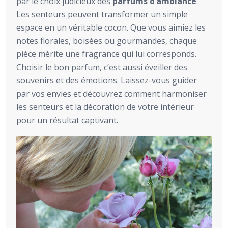
par le choix judicieux des
parfums d’ambiance
.
Les senteurs peuvent transformer un simple
espace en un véritable cocon. Que vous aimiez les
notes florales, boisées ou gourmandes, chaque
pièce mérite une fragrance qui lui corresponds.
Choisir le bon parfum, c’est aussi éveiller des
souvenirs et des émotions. Laissez-vous guider
par vos envies et découvrez comment harmoniser
les senteurs et la décoration de votre intérieur
pour un résultat captivant.