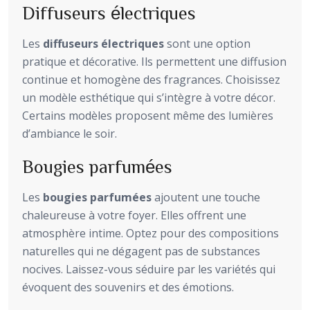
Diffuseurs électriques
Les
diffuseurs électriques
sont une option
pratique et décorative. Ils permettent une diffusion
continue et homogène des fragrances. Choisissez
un modèle esthétique qui s’intègre à votre décor.
Certains modèles proposent même des lumières
d’ambiance le soir.
Bougies parfumées
Les
bougies parfumées
ajoutent une touche
chaleureuse à votre foyer. Elles offrent une
atmosphère intime. Optez pour des compositions
naturelles qui ne dégagent pas de substances
nocives. Laissez-vous séduire par les variétés qui
évoquent des souvenirs et des émotions.