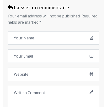
Laisser un commentaire
Your email address will not be published. Required
fields are marked *