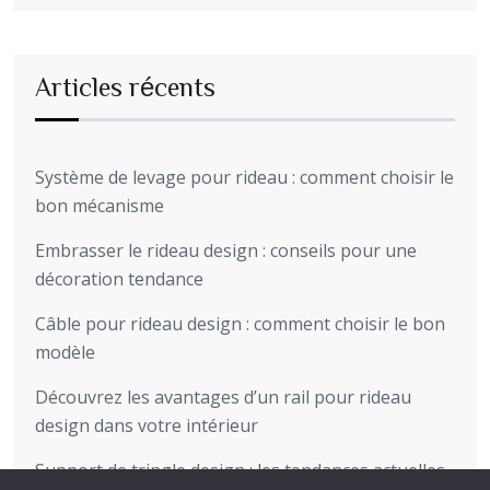
Articles récents
Système de levage pour rideau : comment choisir le
bon mécanisme
Embrasser le rideau design : conseils pour une
décoration tendance
Câble pour rideau design : comment choisir le bon
modèle
Découvrez les avantages d’un rail pour rideau
design dans votre intérieur
Support de tringle design : les tendances actuelles