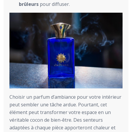
brûleurs
pour diffuser.
Choisir un parfum d’ambiance pour votre intérieur
peut sembler une tâche ardue. Pourtant, cet
élément peut transformer votre espace en un
véritable cocon de bien-être. Des senteurs
adaptées à chaque pièce apporteront chaleur et