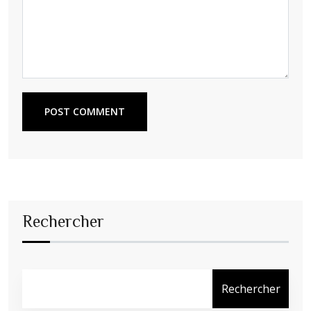
POST COMMENT
Rechercher
Rechercher