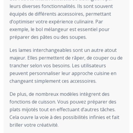
leurs diverses fonctionnalités. Ils sont souvent
équipés de différents accessoires, permettant
d’optimiser votre expérience culinaire. Par
exemple, le bol mélangeur est essentiel pour
préparer des pâtes ou des soupes.
Les lames interchangeables sont un autre atout
majeur. Elles permettent de râper, de couper ou de
trancher selon vos besoins. Les utilisateurs
peuvent personnaliser leur approche cuisine en
changeant simplement ces accessoires.
De plus, de nombreux modèles intègrent des
fonctions de cuisson. Vous pouvez préparer des
plats mijotés tout en effectuant d’autres tâches.
Cela ouvre la voie à des possibilités infinies et fait
briller votre créativité.