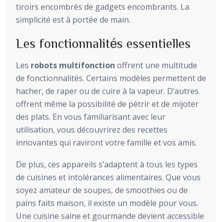
tiroirs encombrés de gadgets encombrants. La
simplicité est à portée de main.
Les fonctionnalités essentielles
Les
robots multifonction
offrent une multitude
de fonctionnalités. Certains modèles permettent de
hacher, de raper ou de cuire à la vapeur. D’autres
offrent même la possibilité de pétrir et de mijoter
des plats. En vous familiarisant avec leur
utilisation, vous découvrirez des recettes
innovantes qui raviront votre famille et vos amis.
De plus, ces appareils s’adaptent à tous les types
de cuisines et intolérances alimentaires. Que vous
soyez amateur de soupes, de smoothies ou de
pains faits maison, il existe un modèle pour vous.
Une cuisine saine et gourmande devient accessible