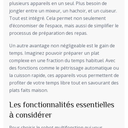
plusieurs appareils en un seul. Plus besoin de
jongler entre un mixeur, un hachoir, et un cuiseur.
Tout est intégré. Cela permet non seulement
d’économiser de l’espace, mais aussi de simplifier le
processus de préparation des repas.
Un autre avantage non négligeable est le gain de
temps. Imaginez pouvoir préparer un plat
complexe en une fraction du temps habituel. Avec
des fonctions comme le pétrissage automatique ou
la cuisson rapide, ces appareils vous permettent de
profiter de votre temps libre tout en savourant des
plats faits maison.
Les fonctionnalités essentielles
à considérer
Pour choisir le robot multifonction qui vous