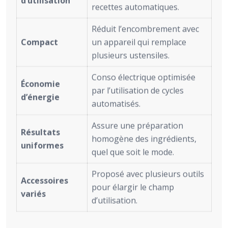
d’utilisation
recettes automatiques.
Réduit l’encombrement avec
Compact
un appareil qui remplace
plusieurs ustensiles.
Conso électrique optimisée
Économie
par l’utilisation de cycles
d’énergie
automatisés.
Assure une préparation
Résultats
homogène des ingrédients,
uniformes
quel que soit le mode.
Proposé avec plusieurs outils
Accessoires
pour élargir le champ
variés
d’utilisation.