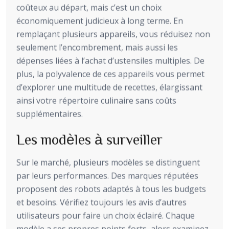
coûteux au départ, mais c’est un choix
économiquement judicieux à long terme. En
remplaçant plusieurs appareils, vous réduisez non
seulement l’encombrement, mais aussi les
dépenses liées à l’achat d’ustensiles multiples. De
plus, la polyvalence de ces appareils vous permet
d’explorer une multitude de recettes, élargissant
ainsi votre répertoire culinaire sans coûts
supplémentaires.
Les modèles à surveiller
Sur le marché, plusieurs modèles se distinguent
par leurs performances. Des marques réputées
proposent des robots adaptés à tous les budgets
et besoins. Vérifiez toujours les avis d’autres
utilisateurs pour faire un choix éclairé. Chaque
modèle a ses propres points forts, alors examinez