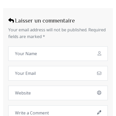
Laisser un commentaire
Your email address will not be published. Required
fields are marked *