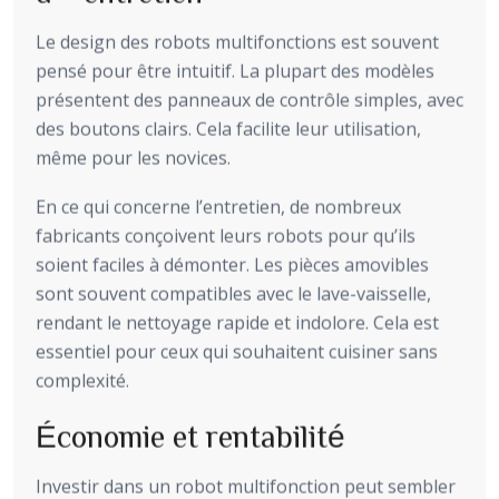
Le design des robots multifonctions est souvent
pensé pour être intuitif. La plupart des modèles
présentent des panneaux de contrôle simples, avec
des boutons clairs. Cela facilite leur utilisation,
même pour les novices.
En ce qui concerne l’entretien, de nombreux
fabricants conçoivent leurs robots pour qu’ils
soient faciles à démonter. Les pièces amovibles
sont souvent compatibles avec le lave-vaisselle,
rendant le nettoyage rapide et indolore. Cela est
essentiel pour ceux qui souhaitent cuisiner sans
complexité.
Économie et rentabilité
Investir dans un robot multifonction peut sembler