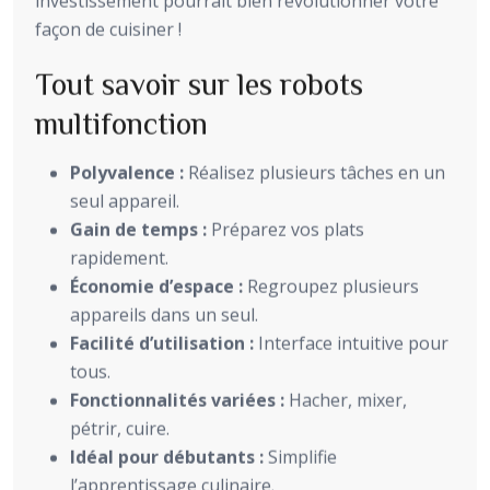
investissement pourrait bien révolutionner votre
façon de cuisiner !
Tout savoir sur les robots
multifonction
Polyvalence :
Réalisez plusieurs tâches en un
seul appareil.
Gain de temps :
Préparez vos plats
rapidement.
Économie d’espace :
Regroupez plusieurs
appareils dans un seul.
Facilité d’utilisation :
Interface intuitive pour
tous.
Fonctionnalités variées :
Hacher, mixer,
pétrir, cuire.
Idéal pour débutants :
Simplifie
l’apprentissage culinaire.