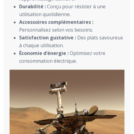
Durabilité :
Conçu pour résister à une
utilisation quotidienne.
Accessoires complémentaires :
Personnalisez selon vos besoins.
Satisfaction gustative :
Des plats savoureux
à chaque utilisation.
Économie d’énergie :
Optimisez votre
consommation électrique.