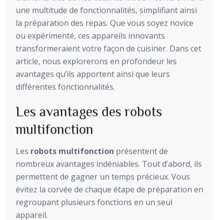
une multitude de fonctionnalités, simplifiant ainsi
la préparation des repas. Que vous soyez novice
ou expérimenté, ces appareils innovants
transformeraient votre façon de cuisiner. Dans cet
article, nous explorerons en profondeur les
avantages qu’ils apportent ainsi que leurs
différentes fonctionnalités.
Les avantages des robots
multifonction
Les
robots multifonction
présentent de
nombreux avantages indéniables. Tout d’abord, ils
permettent de gagner un temps précieux. Vous
évitez la corvée de chaque étape de préparation en
regroupant plusieurs fonctions en un seul
appareil.