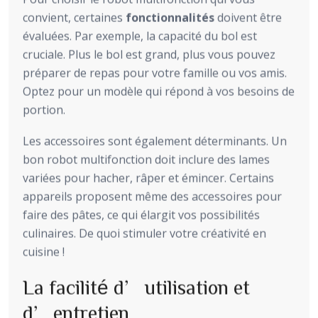
convient, certaines
fonctionnalités
doivent être
évaluées. Par exemple, la capacité du bol est
cruciale. Plus le bol est grand, plus vous pouvez
préparer de repas pour votre famille ou vos amis.
Optez pour un modèle qui répond à vos besoins de
portion.
Les accessoires sont également déterminants. Un
bon robot multifonction doit inclure des lames
variées pour hacher, râper et émincer. Certains
appareils proposent même des accessoires pour
faire des pâtes, ce qui élargit vos possibilités
culinaires. De quoi stimuler votre créativité en
cuisine !
La facilité d’utilisation et
d’entretien