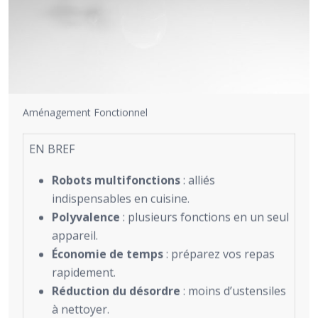
Aménagement Fonctionnel
EN BREF
Robots multifonctions
: alliés
indispensables en cuisine.
Polyvalence
: plusieurs fonctions en un seul
appareil.
Économie de temps
: préparez vos repas
rapidement.
Réduction du désordre
: moins d’ustensiles
à nettoyer.