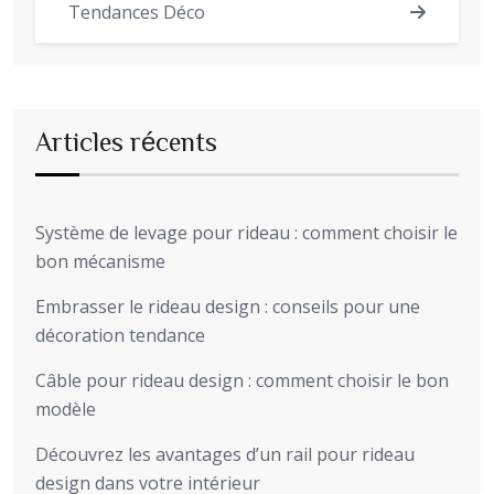
Tendances Déco
Articles récents
Système de levage pour rideau : comment choisir le
bon mécanisme
Embrasser le rideau design : conseils pour une
décoration tendance
Câble pour rideau design : comment choisir le bon
modèle
Découvrez les avantages d’un rail pour rideau
design dans votre intérieur