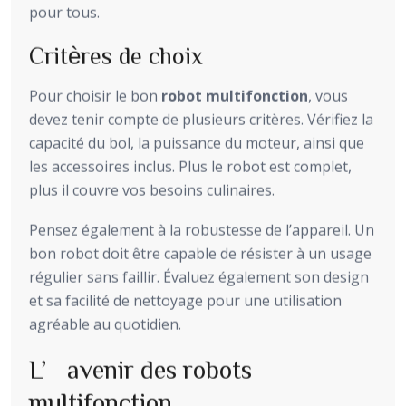
pour tous.
Critères de choix
Pour choisir le bon
robot multifonction
, vous
devez tenir compte de plusieurs critères. Vérifiez la
capacité du bol, la puissance du moteur, ainsi que
les accessoires inclus. Plus le robot est complet,
plus il couvre vos besoins culinaires.
Pensez également à la robustesse de l’appareil. Un
bon robot doit être capable de résister à un usage
régulier sans faillir. Évaluez également son design
et sa facilité de nettoyage pour une utilisation
agréable au quotidien.
L’avenir des robots
multifonction