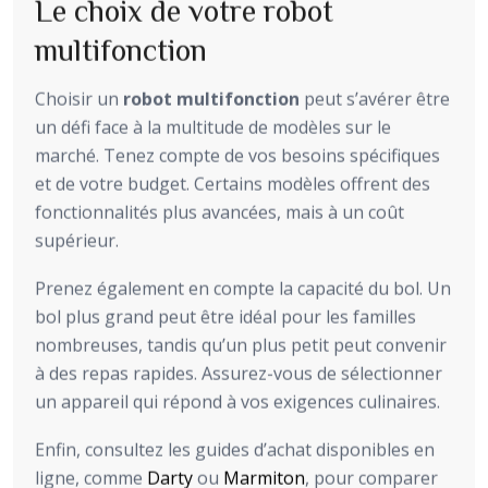
Le choix de votre robot
multifonction
Choisir un
robot multifonction
peut s’avérer être
un défi face à la multitude de modèles sur le
marché. Tenez compte de vos besoins spécifiques
et de votre budget. Certains modèles offrent des
fonctionnalités plus avancées, mais à un coût
supérieur.
Prenez également en compte la capacité du bol. Un
bol plus grand peut être idéal pour les familles
nombreuses, tandis qu’un plus petit peut convenir
à des repas rapides. Assurez-vous de sélectionner
un appareil qui répond à vos exigences culinaires.
Enfin, consultez les guides d’achat disponibles en
ligne, comme
Darty
ou
Marmiton
, pour comparer