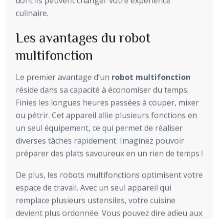
dont ils peuvent changer votre expérience
culinaire.
Les avantages du robot
multifonction
Le premier avantage d’un
robot multifonction
réside dans sa capacité à économiser du temps.
Finies les longues heures passées à couper, mixer
ou pétrir. Cet appareil allie plusieurs fonctions en
un seul équipement, ce qui permet de réaliser
diverses tâches rapidement. Imaginez pouvoir
préparer des plats savoureux en un rien de temps !
De plus, les robots multifonctions optimisent votre
espace de travail. Avec un seul appareil qui
remplace plusieurs ustensiles, votre cuisine
devient plus ordonnée. Vous pouvez dire adieu aux