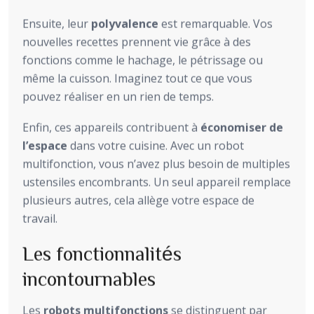
Ensuite, leur
polyvalence
est remarquable. Vos
nouvelles recettes prennent vie grâce à des
fonctions comme le hachage, le pétrissage ou
même la cuisson. Imaginez tout ce que vous
pouvez réaliser en un rien de temps.
Enfin, ces appareils contribuent à
économiser de
l’espace
dans votre cuisine. Avec un robot
multifonction, vous n’avez plus besoin de multiples
ustensiles encombrants. Un seul appareil remplace
plusieurs autres, cela allège votre espace de
travail.
Les fonctionnalités
incontournables
Les
robots multifonctions
se distinguent par