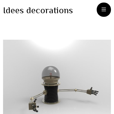
Idees decorations