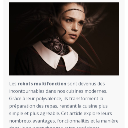
Les
robots multifonction
sont devenus des
incontournables dans nos cuisines modernes.
Grâce à leur polyvalence, ils transforment la
préparation des repas, rendant la cuisine plus
simple et plus agréable. Cet article explore leurs
nombreux avantages, fonctionnalités et la manière