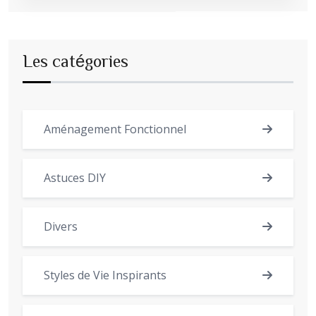
Les catégories
Aménagement Fonctionnel
Astuces DIY
Divers
Styles de Vie Inspirants