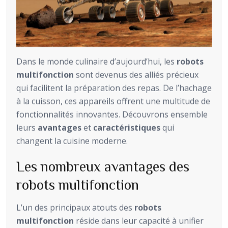
Dans le monde culinaire d’aujourd’hui, les
robots
multifonction
sont devenus des alliés précieux
qui facilitent la préparation des repas. De l’hachage
à la cuisson, ces appareils offrent une multitude de
fonctionnalités innovantes. Découvrons ensemble
leurs
avantages
et
caractéristiques
qui
changent la cuisine moderne.
Les nombreux avantages des
robots multifonction
L’un des principaux atouts des
robots
multifonction
réside dans leur capacité à unifier