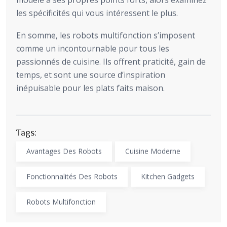
les spécificités qui vous intéressent le plus.
En somme, les robots multifonction s’imposent
comme un incontournable pour tous les
passionnés de cuisine. Ils offrent praticité, gain de
temps, et sont une source d’inspiration
inépuisable pour les plats faits maison.
Tags:
Avantages Des Robots
Cuisine Moderne
Fonctionnalités Des Robots
Kitchen Gadgets
Robots Multifonction