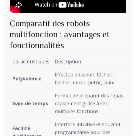
Comparatif des robots
multifonction : avantages et
fonctionnalités
Caractéristiques
Description
Effectue plusieurs tâches :
Polyvalence
hacher, mixer, pétrir, cuire.
Permet de préparer des repas
Gain de temps
rapidement grâce à ses
multiples fonctions.
Interface intuitive et souvent
Facilité
programmable pour des