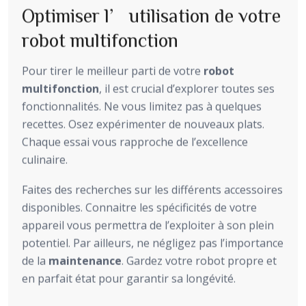
Optimiser l’utilisation de votre
robot multifonction
Pour tirer le meilleur parti de votre
robot
multifonction
, il est crucial d’explorer toutes ses
fonctionnalités. Ne vous limitez pas à quelques
recettes. Osez expérimenter de nouveaux plats.
Chaque essai vous rapproche de l’excellence
culinaire.
Faites des recherches sur les différents accessoires
disponibles. Connaitre les spécificités de votre
appareil vous permettra de l’exploiter à son plein
potentiel. Par ailleurs, ne négligez pas l’importance
de la
maintenance
. Gardez votre robot propre et
en parfait état pour garantir sa longévité.