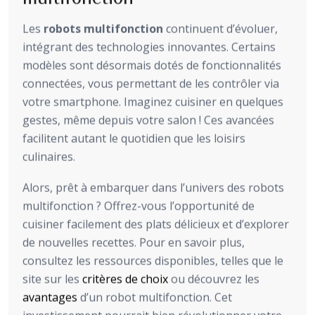
Les
robots multifonction
continuent d’évoluer,
intégrant des technologies innovantes. Certains
modèles sont désormais dotés de fonctionnalités
connectées, vous permettant de les contrôler via
votre smartphone. Imaginez cuisiner en quelques
gestes, même depuis votre salon ! Ces avancées
facilitent autant le quotidien que les loisirs
culinaires.
Alors, prêt à embarquer dans l’univers des robots
multifonction ? Offrez-vous l’opportunité de
cuisiner facilement des plats délicieux et d’explorer
de nouvelles recettes. Pour en savoir plus,
consultez les ressources disponibles, telles que le
site sur les
critères de choix
ou découvrez les
avantages
d’un robot multifonction. Cet