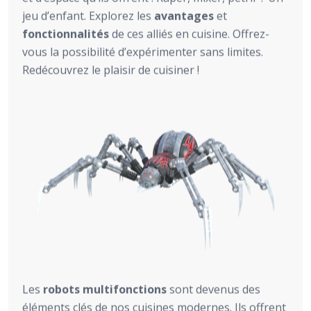
jeu d’enfant. Explorez les
avantages
et
fonctionnalités
de ces alliés en cuisine. Offrez-
vous la possibilité d’expérimenter sans limites.
Redécouvrez le plaisir de cuisiner !
Les
robots multifonctions
sont devenus des
éléments clés de nos cuisines modernes. Ils offrent