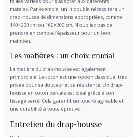
tailles variées pour s’adapter aux différents
matelas. Par exemple, un lit double nécessitera un
drap-housse de dimensions appropriées, comme
140×200 cm ou 160×200 cm. N’oubliez pas de
prendre en compte l’épaisseur pour un bon
maintien.
Les matières : un choix crucial
La matière du drap-housse est également
primordiale. Le coton est une option classique, très
prisée pour sa douceur et sa résistance. Un drap-
housse en coton percale est idéal grâce à son
tissage serré. Cela garantit un touché agréable et
une durabilité à toute épreuve.
Entretien du drap-housse