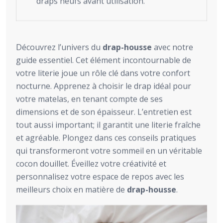
draps neufs avant utilisation.
Découvrez l’univers du
drap-housse
avec notre
guide essentiel. Cet élément incontournable de
votre literie joue un rôle clé dans votre confort
nocturne. Apprenez à choisir le drap idéal pour
votre matelas, en tenant compte de ses
dimensions et de son épaisseur. L’entretien est
tout aussi important; il garantit une literie fraîche
et agréable. Plongez dans ces conseils pratiques
qui transformeront votre sommeil en un véritable
cocon douillet. Éveillez votre créativité et
personnalisez votre espace de repos avec les
meilleurs choix en matière de
drap-housse
.