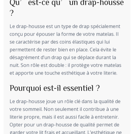
Qu’est-ce qu’un drap-housse
?
Le drap-housse est un type de drap spécialement
conçu pour épouser la forme de votre matelas. Il
se caractérise par des coins élastiques qui lui
permettent de rester bien en place. Cela évite le
désagrément d’un drap qui se déplace durant la
nuit. Son rôle est double : il protège votre matelas
et apporte une touche esthétique à votre literie.
Pourquoi est-il essentiel ?
Le drap-housse joue un rôle clé dans la qualité de
votre sommeil. Non seulement il contribue à une
literie propre, mais il est aussi facile à entretenir.
Opter pour un drap-housse de qualité permet de
garder votre lit frais et accueillant. L’esthétique ne