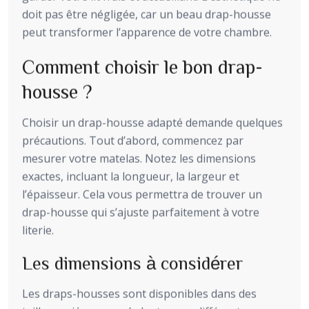
doit pas être négligée, car un beau drap-housse
peut transformer l’apparence de votre chambre.
Comment choisir le bon drap-
housse ?
Choisir un drap-housse adapté demande quelques
précautions. Tout d’abord, commencez par
mesurer votre matelas. Notez les dimensions
exactes, incluant la longueur, la largeur et
l’épaisseur. Cela vous permettra de trouver un
drap-housse qui s’ajuste parfaitement à votre
literie.
Les dimensions à considérer
Les draps-housses sont disponibles dans des