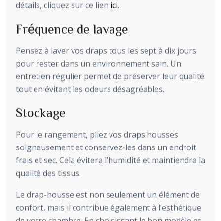
détails, cliquez sur ce lien
ici
.
Fréquence de lavage
Pensez à laver vos draps tous les sept à dix jours
pour rester dans un environnement sain. Un
entretien régulier permet de préserver leur qualité
tout en évitant les odeurs désagréables.
Stockage
Pour le rangement, pliez vos draps housses
soigneusement et conservez-les dans un endroit
frais et sec. Cela évitera l’humidité et maintiendra la
qualité des tissus.
Le drap-housse est non seulement un élément de
confort, mais il contribue également à l’esthétique
de votre chambre. En choisissant le bon modèle et