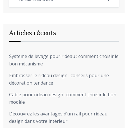
Articles récents
Système de levage pour rideau : comment choisir le
bon mécanisme
Embrasser le rideau design : conseils pour une
décoration tendance
Câble pour rideau design : comment choisir le bon
modèle
Découvrez les avantages d’un rail pour rideau
design dans votre intérieur