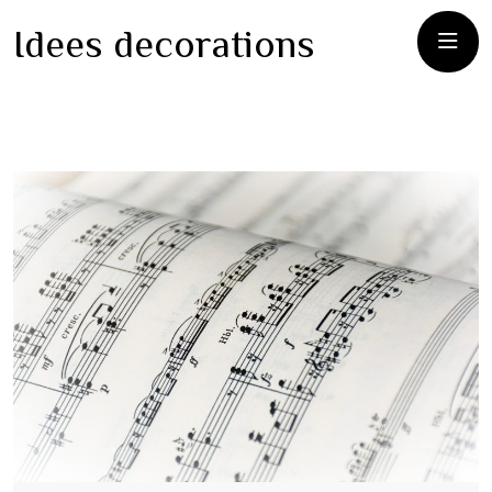
Idees decorations