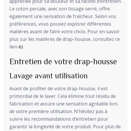
appréciée pour sa douceur et sa facilité d’entretien.
Le coton percale, avec son tissage serré, offre
également une sensation de fraîcheur. Selon vos
préférences, vous pouvez explorer différentes
matières avant de faire votre choix. Pour en savoir
plus sur les matières de drap-housse, consultez ce
lien
ici
.
Entretien de votre drap-housse
Lavage avant utilisation
Avant de profiter de votre drap-housse, il est
primordial de le laver. Cela élimine tout résidu de
fabrication et assure une sensation agréable lors
de votre première utilisation. N’hésitez pas à
suivre les recommandations d’entretien pour
garantir la longévité de votre produit. Pour plus de