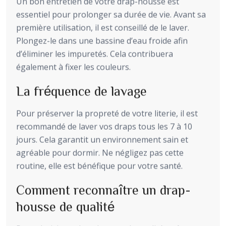
Un bon entretien de votre drap-housse est
essentiel pour prolonger sa durée de vie. Avant sa
première utilisation, il est conseillé de le laver.
Plongez-le dans une bassine d’eau froide afin
d’éliminer les impuretés. Cela contribuera
également à fixer les couleurs.
La fréquence de lavage
Pour préserver la propreté de votre literie, il est
recommandé de laver vos draps tous les 7 à 10
jours. Cela garantit un environnement sain et
agréable pour dormir. Ne négligez pas cette
routine, elle est bénéfique pour votre santé.
Comment reconnaître un drap-
housse de qualité