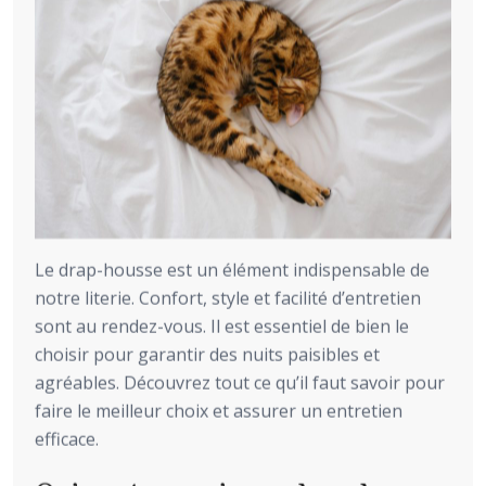
Le drap-housse est un élément indispensable de
notre literie. Confort, style et facilité d’entretien
sont au rendez-vous. Il est essentiel de bien le
choisir pour garantir des nuits paisibles et
agréables. Découvrez tout ce qu’il faut savoir pour
faire le meilleur choix et assurer un entretien
efficace.