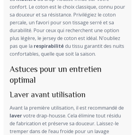
confort. Le coton est le choix classique, connu pour
sa douceur et sa résistance. Privilégiez le coton
percale, un favori pour son tissage serré et sa
durabilité. Pour ceux qui recherchent une option
plus légère, le jersey de coton est idéal. N’oubliez
pas que la
respirabilité
du tissu garantit des nuits
confortables, quelle que soit la saison.
Astuces pour un entretien
optimal
Laver avant utilisation
Avant la première utilisation, il est recommandé de
laver
votre drap-housse. Cela élimine tout résidu
de fabrication et préserve sa douceur. Laissez-le
tremper dans de l’eau froide pour un lavage