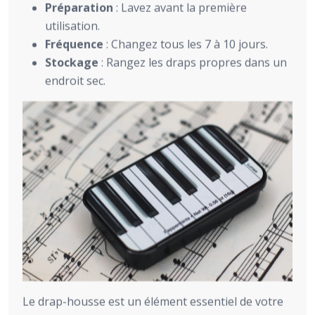
Préparation
: Lavez avant la première
utilisation.
Fréquence
: Changez tous les 7 à 10 jours.
Stockage
: Rangez les draps propres dans un
endroit sec.
Le drap-housse est un élément essentiel de votre