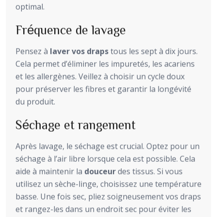
optimal.
Fréquence de lavage
Pensez à
laver vos draps
tous les sept à dix jours.
Cela permet d’éliminer les impuretés, les acariens
et les allergènes. Veillez à choisir un cycle doux
pour préserver les fibres et garantir la longévité
du produit.
Séchage et rangement
Après lavage, le séchage est crucial. Optez pour un
séchage à l’air libre lorsque cela est possible. Cela
aide à maintenir la
douceur
des tissus. Si vous
utilisez un sèche-linge, choisissez une température
basse. Une fois sec, pliez soigneusement vos draps
et rangez-les dans un endroit sec pour éviter les