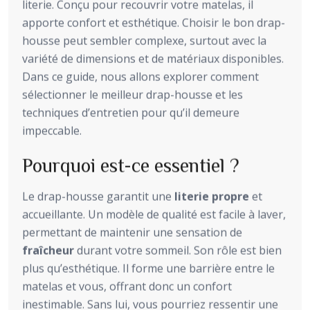
literie. Conçu pour recouvrir votre matelas, il
apporte confort et esthétique. Choisir le bon drap-
housse peut sembler complexe, surtout avec la
variété de dimensions et de matériaux disponibles.
Dans ce guide, nous allons explorer comment
sélectionner le meilleur drap-housse et les
techniques d’entretien pour qu’il demeure
impeccable.
Pourquoi est-ce essentiel ?
Le drap-housse garantit une
literie propre
et
accueillante. Un modèle de qualité est facile à laver,
permettant de maintenir une sensation de
fraîcheur
durant votre sommeil. Son rôle est bien
plus qu’esthétique. Il forme une barrière entre le
matelas et vous, offrant donc un confort
inestimable. Sans lui, vous pourriez ressentir une