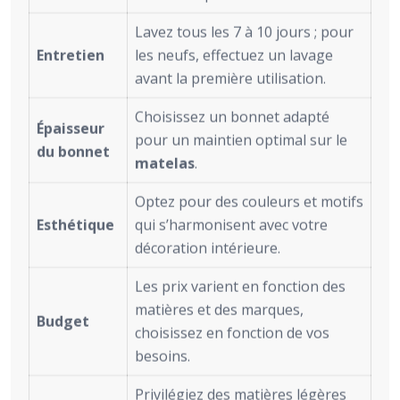
Lavez tous les 7 à 10 jours ; pour
Entretien
les neufs, effectuez un lavage
avant la première utilisation.
Choisissez un bonnet adapté
Épaisseur
pour un maintien optimal sur le
du bonnet
matelas
.
Optez pour des couleurs et motifs
Esthétique
qui s’harmonisent avec votre
décoration intérieure.
Les prix varient en fonction des
matières et des marques,
Budget
choisissez en fonction de vos
besoins.
Privilégiez des matières légères