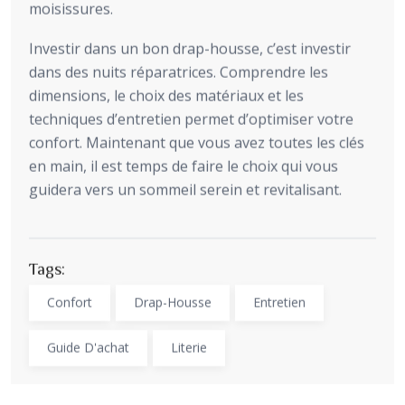
moisissures.
Investir dans un bon drap-housse, c’est investir
dans des nuits réparatrices. Comprendre les
dimensions, le choix des matériaux et les
techniques d’entretien permet d’optimiser votre
confort. Maintenant que vous avez toutes les clés
en main, il est temps de faire le choix qui vous
guidera vers un sommeil serein et revitalisant.
Tags:
Confort
Drap-Housse
Entretien
Guide D'achat
Literie