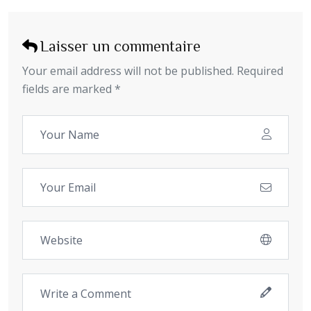
Laisser un commentaire
Your email address will not be published. Required
fields are marked *