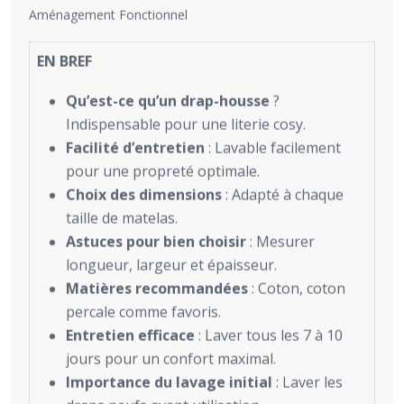
Aménagement Fonctionnel
EN BREF
Qu’est-ce qu’un drap-housse
?
Indispensable pour une literie cosy.
Facilité d’entretien
: Lavable facilement
pour une propreté optimale.
Choix des dimensions
: Adapté à chaque
taille de matelas.
Astuces pour bien choisir
: Mesurer
longueur, largeur et épaisseur.
Matières recommandées
: Coton, coton
percale comme favoris.
Entretien efficace
: Laver tous les 7 à 10
jours pour un confort maximal.
Importance du lavage initial
: Laver les