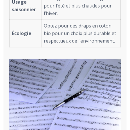
Usage
pour l’été et plus chaudes pour
saisonnier
l’hiver.
Optez pour des draps en coton
Écologie
bio pour un choix plus durable et
respectueux de l’environnement.