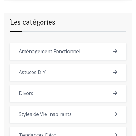
Les catégories
Aménagement Fonctionnel
Astuces DIY
Divers
Styles de Vie Inspirants
Tendances Déco