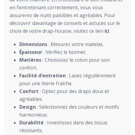
en l’entretenant correctement, vous vous
assurerez de nuits paisibles et agréables. Pour
découvrir davantage de conseils et astuces sur le
choix de votre drap-housse, visitez ce lien
ici
.
Dimensions
: Mesurez votre matelas.
Épaisseur
: Vérifiez le bonnet.
Matières
: Choisissez le coton pour son
confort.
Facilité d’entretien
: Lavez régulièrement
pour une literie fraîche.
Confort
: Optez pour des draps doux et
agréables.
Design
: Sélectionnez des couleurs et motifs
harmonieux.
Durabilité
: Investissez dans des tissus
résistants.