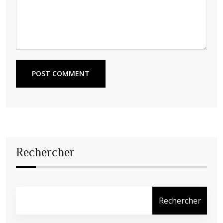
POST COMMENT
Rechercher
Rechercher