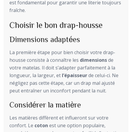
est fondamental pour garantir une literie toujours
fraîche.
Choisir le bon drap-housse
Dimensions adaptées
La première étape pour bien choisir votre drap-
housse consiste à connaître les
dimensions
de
votre matelas. Il doit s’adapter parfaitement à la
longueur, la largeur, et
l’épaisseur
de celui-ci. Ne
négligez pas cette étape, car un drap mal ajusté
peut entraîner un inconfort pendant la nuit.
Considérer la matière
Les matières diffèrent et influeront sur votre
confort. Le
coton
est une option populaire,