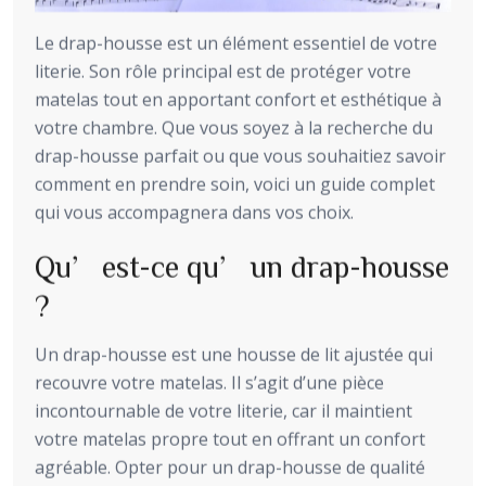
Le drap-housse est un élément essentiel de votre
literie. Son rôle principal est de protéger votre
matelas tout en apportant confort et esthétique à
votre chambre. Que vous soyez à la recherche du
drap-housse parfait ou que vous souhaitiez savoir
comment en prendre soin, voici un guide complet
qui vous accompagnera dans vos choix.
Qu’est-ce qu’un drap-housse
?
Un drap-housse est une housse de lit ajustée qui
recouvre votre matelas. Il s’agit d’une pièce
incontournable de votre literie, car il maintient
votre matelas propre tout en offrant un confort
agréable. Opter pour un drap-housse de qualité