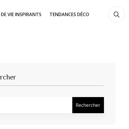
 DE VIE INSPIRANTS
TENDANCES DÉCO
rcher
Rechercher