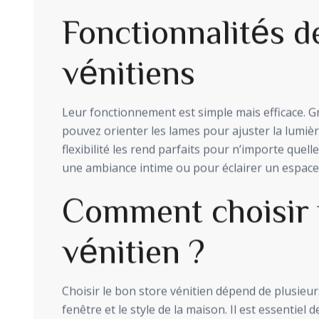
Fonctionnalités d
vénitiens
Leur fonctionnement est simple mais efficace. Gr
pouvez orienter les lames pour ajuster la lumièr
flexibilité les rend parfaits pour n’importe quell
une ambiance intime ou pour éclairer un espace 
Comment choisir 
vénitien ?
Choisir le bon store vénitien dépend de plusieurs c
fenêtre et le style de la maison. Il est essentiel