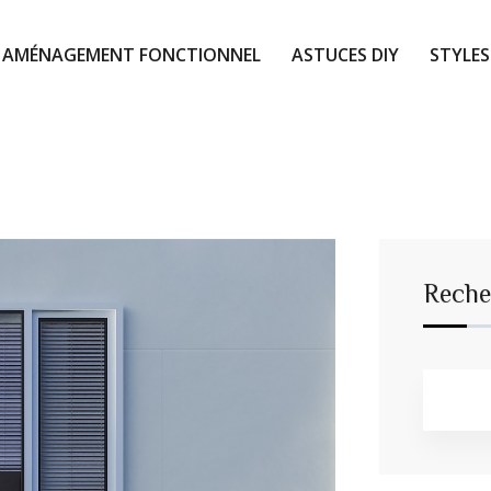
AMÉNAGEMENT FONCTIONNEL
ASTUCES DIY
STYLES
Reche