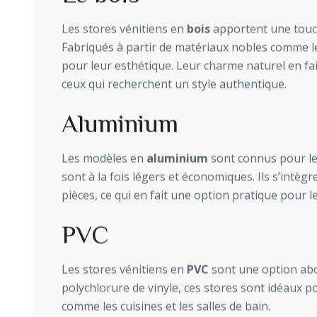
Les stores vénitiens en
bois
apportent une touch
Fabriqués à partir de matériaux nobles comme le
pour leur esthétique. Leur charme naturel en fa
ceux qui recherchent un style authentique.
Aluminium
Les modèles en
aluminium
sont connus pour leu
sont à la fois légers et économiques. Ils s’intèg
pièces, ce qui en fait une option pratique pour 
PVC
Les stores vénitiens en
PVC
sont une option abo
polychlorure de vinyle, ces stores sont idéaux
comme les cuisines et les salles de bain.