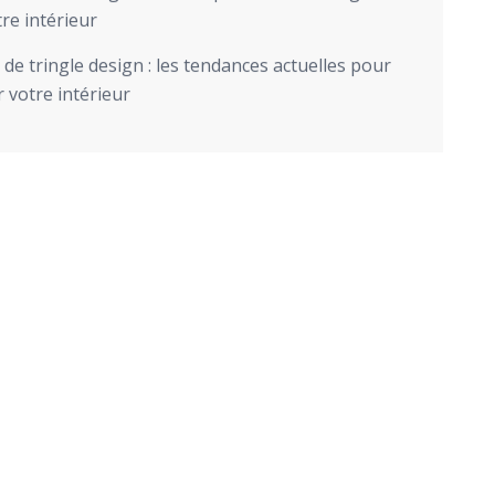
re intérieur
de tringle design : les tendances actuelles pour
 votre intérieur