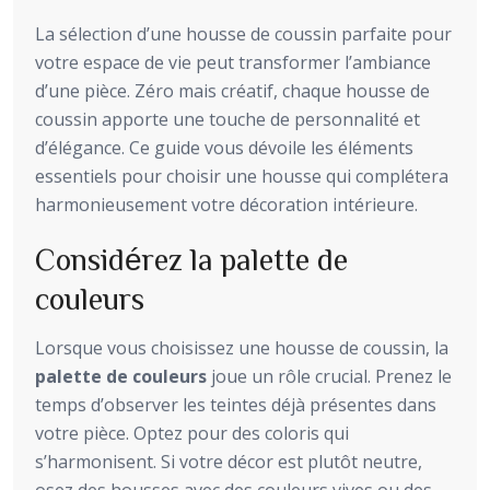
La sélection d’une housse de coussin parfaite pour
votre espace de vie peut transformer l’ambiance
d’une pièce. Zéro mais créatif, chaque housse de
coussin apporte une touche de personnalité et
d’élégance. Ce guide vous dévoile les éléments
essentiels pour choisir une housse qui complétera
harmonieusement votre décoration intérieure.
Considérez la palette de
couleurs
Lorsque vous choisissez une housse de coussin, la
palette de couleurs
joue un rôle crucial. Prenez le
temps d’observer les teintes déjà présentes dans
votre pièce. Optez pour des coloris qui
s’harmonisent. Si votre décor est plutôt neutre,