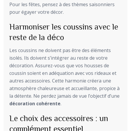
Pour les fêtes, pensez à des thèmes saisonniers
pour égayer votre décor.
Harmoniser les coussins avec le
reste de la déco
Les coussins ne doivent pas être des éléments
isolés. Ils doivent s’intégrer au reste de votre
décoration. Assurez-vous que vos housses de
coussin soient en adéquation avec vos rideaux et
autres accessoires. Cette harmonie créera une
atmosphère chaleureuse et accueillante, propice à
la détente. Ne perdez jamais de vue l’objectif d’une
décoration cohérente
.
Le choix des accessoires : un
complément essentiel