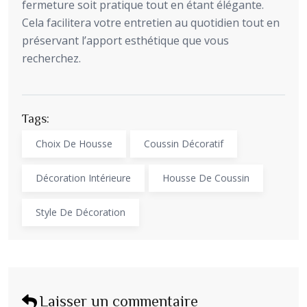
fermeture soit pratique tout en étant élégante.
Cela facilitera votre entretien au quotidien tout en
préservant l’apport esthétique que vous
recherchez.
Tags:
Choix De Housse
Coussin Décoratif
Décoration Intérieure
Housse De Coussin
Style De Décoration
Laisser un commentaire