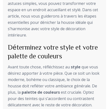
astuces simples, vous pouvez transformer votre
espace en un endroit accueillant et stylé. Dans cet
article, nous vous guiderons à travers les étapes
essentielles pour dénicher la housse idéale qui
s’harmonise avec votre style de décoration
intérieure.
Déterminez votre style et votre
palette de couleurs
Avant toute chose, réfléchissez au
style
que vous
désirez apporter à votre pièce. Que ce soit un look
moderne, bohème ou classique, le choix de la
housse doit refléter votre ambiance générale. De
plus, la
palette de couleurs
est cruciale. Optez
pour des teintes qui s’accordent ou contrastent
délicatement avec le reste de votre décoration.