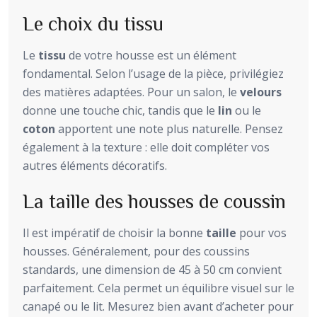
Le choix du tissu
Le
tissu
de votre housse est un élément
fondamental. Selon l’usage de la pièce, privilégiez
des matières adaptées. Pour un salon, le
velours
donne une touche chic, tandis que le
lin
ou le
coton
apportent une note plus naturelle. Pensez
également à la texture : elle doit compléter vos
autres éléments décoratifs.
La taille des housses de coussin
Il est impératif de choisir la bonne
taille
pour vos
housses. Généralement, pour des coussins
standards, une dimension de 45 à 50 cm convient
parfaitement. Cela permet un équilibre visuel sur le
canapé ou le lit. Mesurez bien avant d’acheter pour