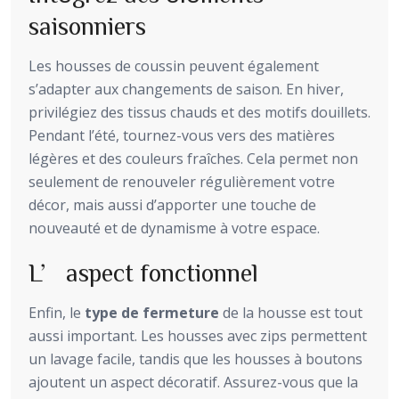
saisonniers
Les housses de coussin peuvent également
s’adapter aux changements de saison. En hiver,
privilégiez des tissus chauds et des motifs douillets.
Pendant l’été, tournez-vous vers des matières
légères et des couleurs fraîches. Cela permet non
seulement de renouveler régulièrement votre
décor, mais aussi d’apporter une touche de
nouveauté et de dynamisme à votre espace.
L’aspect fonctionnel
Enfin, le
type de fermeture
de la housse est tout
aussi important. Les housses avec zips permettent
un lavage facile, tandis que les housses à boutons
ajoutent un aspect décoratif. Assurez-vous que la