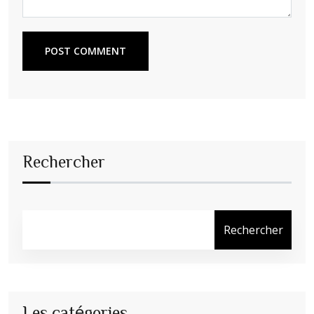
POST COMMENT
Rechercher
Rechercher
Les catégories