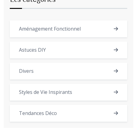
Aménagement Fonctionnel
Astuces DIY
Divers
Styles de Vie Inspirants
Tendances Déco