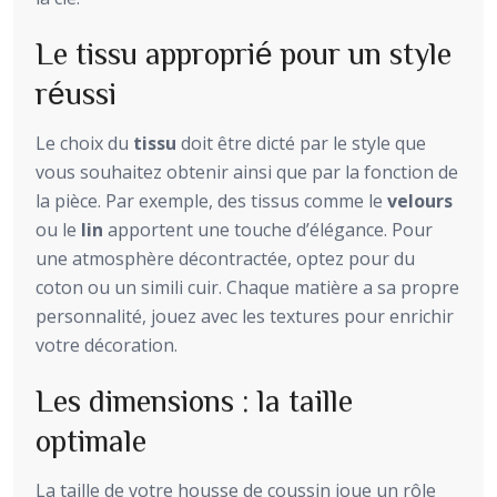
Le tissu approprié pour un style
réussi
Le choix du
tissu
doit être dicté par le style que
vous souhaitez obtenir ainsi que par la fonction de
la pièce. Par exemple, des tissus comme le
velours
ou le
lin
apportent une touche d’élégance. Pour
une atmosphère décontractée, optez pour du
coton ou un simili cuir. Chaque matière a sa propre
personnalité, jouez avec les textures pour enrichir
votre décoration.
Les dimensions : la taille
optimale
La taille de votre housse de coussin joue un rôle