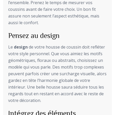
l’ensemble. Prenez le temps de mesurer vos
coussins avant de faire votre choix. Un bon fit
assure non seulement l’aspect esthétique, mais
aussi le confort.
Pensez au design
Le
design
de votre housse de coussin doit refléter
votre style personnel. Que vous aimiez les motifs
géométriques, floraux ou abstraits, choisissez un
modèle qui vous parle. Des motifs trop complexes
peuvent parfois créer une surcharge visuelle, alors
gardez en tête l’harmonie globale de votre
intérieur. Une belle housse saura séduire tous les
regards tout en restant en accord avec le reste de
votre décoration.
Intégrez des éléments