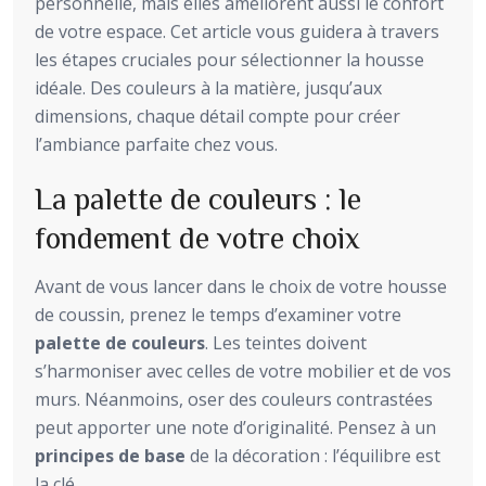
personnelle, mais elles améliorent aussi le confort
de votre espace. Cet article vous guidera à travers
les étapes cruciales pour sélectionner la housse
idéale. Des couleurs à la matière, jusqu’aux
dimensions, chaque détail compte pour créer
l’ambiance parfaite chez vous.
La palette de couleurs : le
fondement de votre choix
Avant de vous lancer dans le choix de votre housse
de coussin, prenez le temps d’examiner votre
palette de couleurs
. Les teintes doivent
s’harmoniser avec celles de votre mobilier et de vos
murs. Néanmoins, oser des couleurs contrastées
peut apporter une note d’originalité. Pensez à un
principes de base
de la décoration : l’équilibre est
la clé.