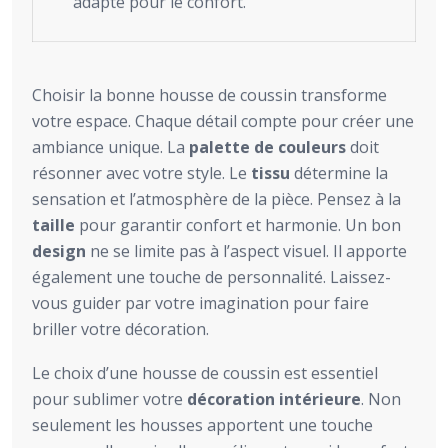
adapté pour le confort.
Choisir la bonne housse de coussin transforme
votre espace. Chaque détail compte pour créer une
ambiance unique. La
palette de couleurs
doit
résonner avec votre style. Le
tissu
détermine la
sensation et l’atmosphère de la pièce. Pensez à la
taille
pour garantir confort et harmonie. Un bon
design
ne se limite pas à l’aspect visuel. Il apporte
également une touche de personnalité. Laissez-
vous guider par votre imagination pour faire
briller votre décoration.
Le choix d’une housse de coussin est essentiel
pour sublimer votre
décoration intérieure
. Non
seulement les housses apportent une touche