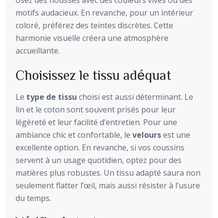
osez des housses avec des couleurs vives ou des
motifs audacieux. En revanche, pour un intérieur
coloré, préférez des teintes discrètes. Cette
harmonie visuelle créera une atmosphère
accueillante.
Choisissez le tissu adéquat
Le
type de tissu
choisi est aussi déterminant. Le
lin et le coton sont souvent prisés pour leur
légèreté et leur facilité d’entretien. Pour une
ambiance chic et confortable, le
velours
est une
excellente option. En revanche, si vos coussins
servent à un usage quotidien, optez pour des
matières plus robustes. Un tissu adapté saura non
seulement flatter l’œil, mais aussi résister à l’usure
du temps.