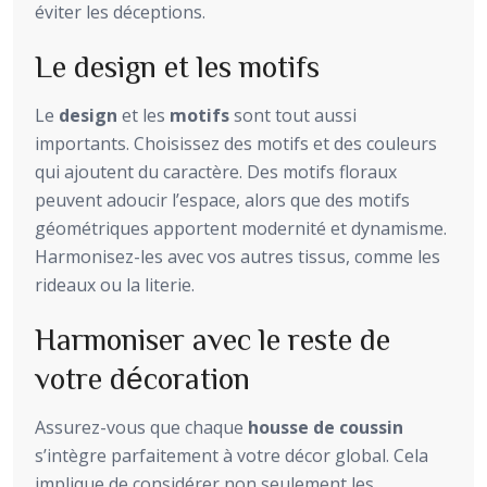
éviter les déceptions.
Le design et les motifs
Le
design
et les
motifs
sont tout aussi
importants. Choisissez des motifs et des couleurs
qui ajoutent du caractère. Des motifs floraux
peuvent adoucir l’espace, alors que des motifs
géométriques apportent modernité et dynamisme.
Harmonisez-les avec vos autres tissus, comme les
rideaux ou la literie.
Harmoniser avec le reste de
votre décoration
Assurez-vous que chaque
housse de coussin
s’intègre parfaitement à votre décor global. Cela
implique de considérer non seulement les