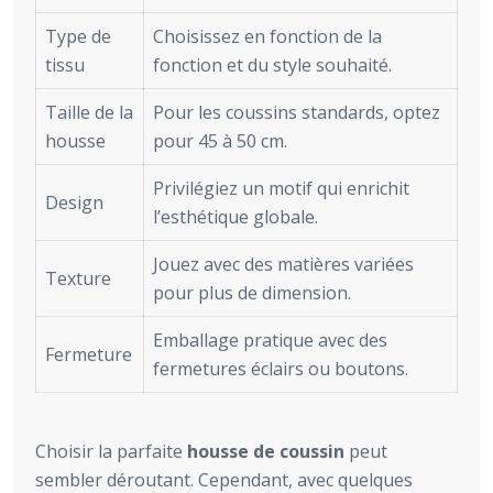
Type de
Choisissez en fonction de la
tissu
fonction et du style souhaité.
Taille de la
Pour les coussins standards, optez
housse
pour 45 à 50 cm.
Privilégiez un motif qui enrichit
Design
l’esthétique globale.
Jouez avec des matières variées
Texture
pour plus de dimension.
Emballage pratique avec des
Fermeture
fermetures éclairs ou boutons.
Choisir la parfaite
housse de coussin
peut
sembler déroutant. Cependant, avec quelques