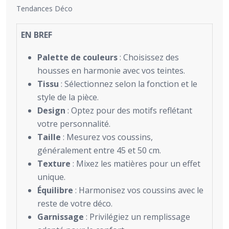
Tendances Déco
EN BREF
Palette de couleurs
: Choisissez des
housses en harmonie avec vos teintes.
Tissu
: Sélectionnez selon la fonction et le
style de la pièce.
Design
: Optez pour des motifs reflétant
votre personnalité.
Taille
: Mesurez vos coussins,
généralement entre 45 et 50 cm.
Texture
: Mixez les matières pour un effet
unique.
Équilibre
: Harmonisez vos coussins avec le
reste de votre déco.
Garnissage
: Privilégiez un remplissage