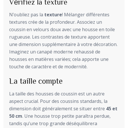
Vérifiez la texture
N’oubliez pas la
texture
! Mélanger différentes
textures crée de la profondeur. Associez un
coussin en velours doux avec une housse en toile
rugueuse. Les contrastes de texture apportent
une dimension supplémentaire à votre décoration.
Imaginez un canapé moderne rehaussé de
housses en matières variées; cela apporte une
touche de caractère et de modernité.
La taille compte
La taille des housses de coussin est un autre
aspect crucial. Pour des coussins standards, la
dimension doit généralement se situer entre
45 et
50 cm
. Une housse trop petite paraîtra perdue,
tandis qu’une trop grande déséquilibrera