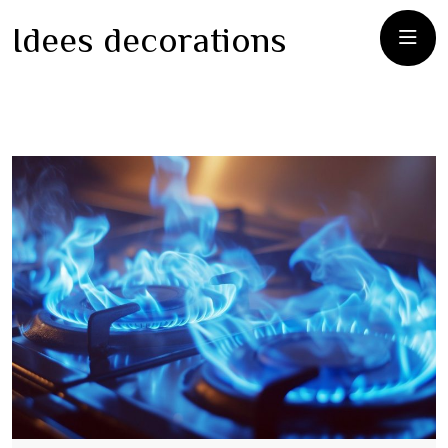
Idees decorations