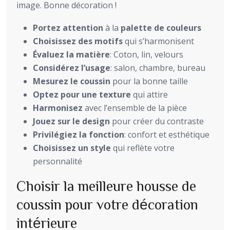
image. Bonne décoration !
Portez attention
à la
palette de couleurs
Choisissez des motifs
qui s’harmonisent
Évaluez la matière
: Coton, lin, velours
Considérez l’usage
: salon, chambre, bureau
Mesurez le coussin
pour la bonne taille
Optez pour une texture
qui attire
Harmonisez
avec l’ensemble de la pièce
Jouez sur le design
pour créer du contraste
Privilégiez la fonction
: confort et esthétique
Choisissez un style
qui reflète votre
personnalité
Choisir la meilleure housse de
coussin pour votre décoration
intérieure