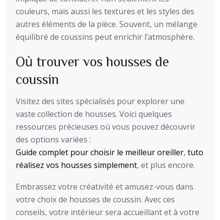
couleurs, mais aussi les textures et les styles des
autres éléments de la pièce. Souvent, un mélange
équilibré de coussins peut enrichir l’atmosphère.
Où trouver vos housses de
coussin
Visitez des sites spécialisés pour explorer une
vaste collection de housses. Voici quelques
ressources précieuses où vous pouvez découvrir
des options variées :
Guide complet pour choisir le meilleur oreiller
,
tuto
réalisez vos housses simplement
, et plus encore.
Embrassez votre créativité et amusez-vous dans
votre choix de housses de coussin. Avec ces
conseils, votre intérieur sera accueillant et à votre