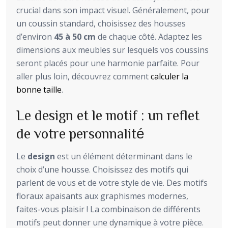
crucial dans son impact visuel. Généralement, pour
un coussin standard, choisissez des housses
d’environ
45 à 50 cm
de chaque côté. Adaptez les
dimensions aux meubles sur lesquels vos coussins
seront placés pour une harmonie parfaite. Pour
aller plus loin, découvrez comment
calculer la
bonne taille
.
Le design et le motif : un reflet
de votre personnalité
Le
design
est un élément déterminant dans le
choix d’une housse. Choisissez des motifs qui
parlent de vous et de votre style de vie. Des motifs
floraux apaisants aux graphismes modernes,
faites-vous plaisir ! La combinaison de différents
motifs peut donner une dynamique à votre pièce.