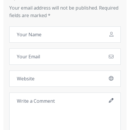
Your email address will not be published. Required
fields are marked *