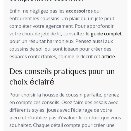
Enfin, ne négligez pas les
accessoires
qui
entourent les coussins. Un plaid ou un jeté peut
compléter votre agencement. Pour approfondir
votre choix de jeté de lit, consultez le
guide complet
pour un résultat harmonieux. Pensez aussi aux
coussins de sol, qui sont idéaux pour créer des
espaces confortables, comme le décrit cet
article
.
Des conseils pratiques pour un
choix éclairé
Pour choisir la housse de coussin parfaite, prenez
en compte ces conseils. Osez faire des essais avec
différents styles, jouez avec l’éclairage de votre
pièce et n’oubliez pas d’évaluer le confort que vous
souhaitez. Chaque détail compte pour créer une