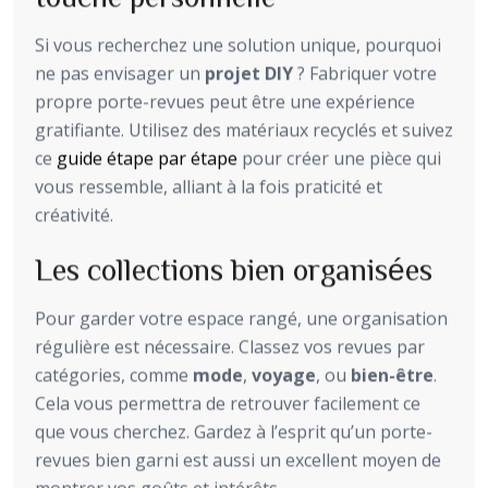
Si vous recherchez une solution unique, pourquoi
ne pas envisager un
projet DIY
? Fabriquer votre
propre porte-revues peut être une expérience
gratifiante. Utilisez des matériaux recyclés et suivez
ce
guide étape par étape
pour créer une pièce qui
vous ressemble, alliant à la fois praticité et
créativité.
Les collections bien organisées
Pour garder votre espace rangé, une organisation
régulière est nécessaire. Classez vos revues par
catégories, comme
mode
,
voyage
, ou
bien-être
.
Cela vous permettra de retrouver facilement ce
que vous cherchez. Gardez à l’esprit qu’un porte-
revues bien garni est aussi un excellent moyen de