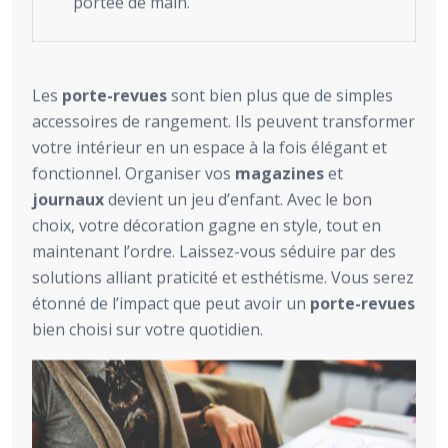
portée de main.
Les
porte-revues
sont bien plus que de simples
accessoires de rangement. Ils peuvent transformer
votre intérieur en un espace à la fois élégant et
fonctionnel. Organiser vos
magazines
et
journaux
devient un jeu d’enfant. Avec le bon
choix, votre décoration gagne en style, tout en
maintenant l’ordre. Laissez-vous séduire par des
solutions alliant praticité et esthétisme. Vous serez
étonné de l’impact que peut avoir un
porte-revues
bien choisi sur votre quotidien.