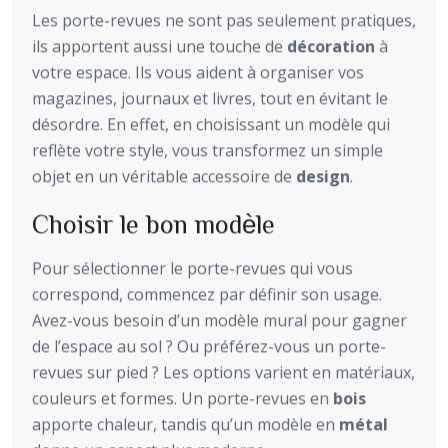
Les porte-revues ne sont pas seulement pratiques,
ils apportent aussi une touche de
décoration
à
votre espace. Ils vous aident à organiser vos
magazines, journaux et livres, tout en évitant le
désordre. En effet, en choisissant un modèle qui
reflète votre style, vous transformez un simple
objet en un véritable accessoire de
design
.
Choisir le bon modèle
Pour sélectionner le porte-revues qui vous
correspond, commencez par définir son usage.
Avez-vous besoin d’un modèle mural pour gagner
de l’espace au sol ? Ou préférez-vous un porte-
revues sur pied ? Les options varient en matériaux,
couleurs et formes. Un porte-revues en
bois
apporte chaleur, tandis qu’un modèle en
métal