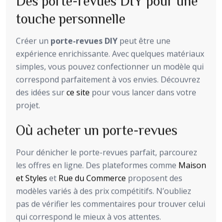
Des porte-revues DIY pour une
touche personnelle
Créer un
porte-revues DIY
peut être une
expérience enrichissante. Avec quelques matériaux
simples, vous pouvez confectionner un modèle qui
correspond parfaitement à vos envies. Découvrez
des idées sur
ce site
pour vous lancer dans votre
projet.
Où acheter un porte-revues
Pour dénicher le porte-revues parfait, parcourez
les offres en ligne. Des plateformes comme
Maison
et Styles
et
Rue du Commerce
proposent des
modèles variés à des prix compétitifs. N’oubliez
pas de vérifier les commentaires pour trouver celui
qui correspond le mieux à vos attentes.