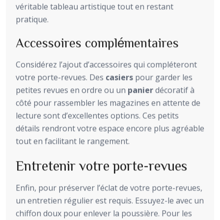
véritable tableau artistique tout en restant
pratique.
Accessoires complémentaires
Considérez l’ajout d’accessoires qui compléteront
votre porte-revues. Des
casiers
pour garder les
petites revues en ordre ou un
panier
décoratif à
côté pour rassembler les magazines en attente de
lecture sont d’excellentes options. Ces petits
détails rendront votre espace encore plus agréable
tout en facilitant le rangement.
Entretenir votre porte-revues
Enfin, pour préserver l’éclat de votre porte-revues,
un entretien régulier est requis. Essuyez-le avec un
chiffon doux pour enlever la poussière. Pour les