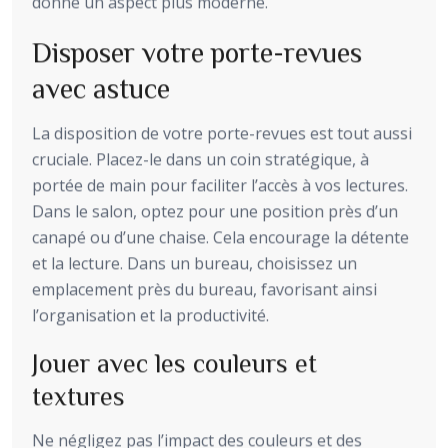
donne un aspect plus moderne.
Disposer votre porte-revues
avec astuce
La disposition de votre porte-revues est tout aussi
cruciale. Placez-le dans un coin stratégique, à
portée de main pour faciliter l’accès à vos lectures.
Dans le salon, optez pour une position près d’un
canapé ou d’une chaise. Cela encourage la détente
et la lecture. Dans un bureau, choisissez un
emplacement près du bureau, favorisant ainsi
l’organisation et la productivité.
Jouer avec les couleurs et
textures
Ne négligez pas l’impact des couleurs et des