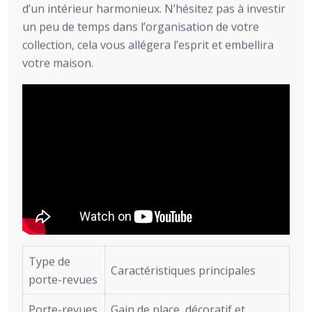
d’un intérieur harmonieux. N’hésitez pas à investir
un peu de temps dans l’organisation de votre
collection, cela vous allégera l’esprit et embellira
votre maison.
Type de
Caractéristiques principales
porte-revues
Porte-revues
Gain de place, décoratif et