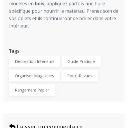
modèles en
bois
, appliquez parfois une huile
spécifique pour nourrir le matériau. Prenez soin de
vos objets et ils continueront de briller dans votre
intérieur.
Tags:
Décoration Intérieure
Guide Pratique
Organiser Magazines
Porte-Revues
Rangement Papier
Laisser un commentaire