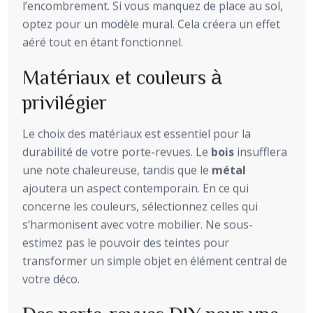
l’encombrement. Si vous manquez de place au sol,
optez pour un modèle mural. Cela créera un effet
aéré tout en étant fonctionnel.
Matériaux et couleurs à
privilégier
Le choix des matériaux est essentiel pour la
durabilité de votre porte-revues. Le
bois
insufflera
une note chaleureuse, tandis que le
métal
ajoutera un aspect contemporain. En ce qui
concerne les couleurs, sélectionnez celles qui
s’harmonisent avec votre mobilier. Ne sous-
estimez pas le pouvoir des teintes pour
transformer un simple objet en élément central de
votre déco.