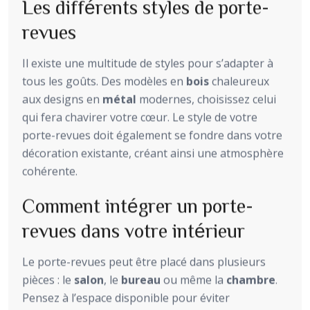
Les différents styles de porte-
revues
Il existe une multitude de styles pour s’adapter à
tous les goûts. Des modèles en
bois
chaleureux
aux designs en
métal
modernes, choisissez celui
qui fera chavirer votre cœur. Le style de votre
porte-revues doit également se fondre dans votre
décoration existante, créant ainsi une atmosphère
cohérente.
Comment intégrer un porte-
revues dans votre intérieur
Le porte-revues peut être placé dans plusieurs
pièces : le
salon
, le
bureau
ou même la
chambre
.
Pensez à l’espace disponible pour éviter