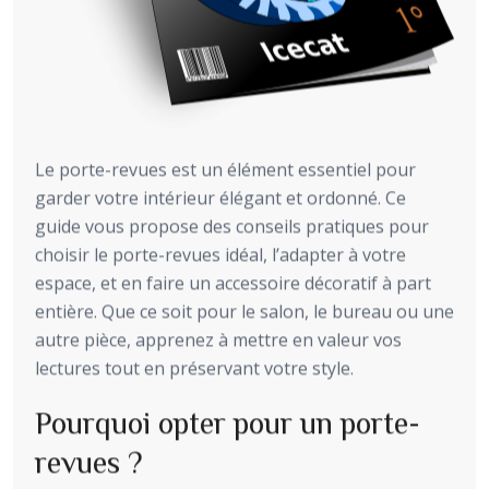
Le porte-revues est un élément essentiel pour
garder votre intérieur élégant et ordonné. Ce
guide vous propose des conseils pratiques pour
choisir le porte-revues idéal, l’adapter à votre
espace, et en faire un accessoire décoratif à part
entière. Que ce soit pour le salon, le bureau ou une
autre pièce, apprenez à mettre en valeur vos
lectures tout en préservant votre style.
Pourquoi opter pour un porte-
revues ?