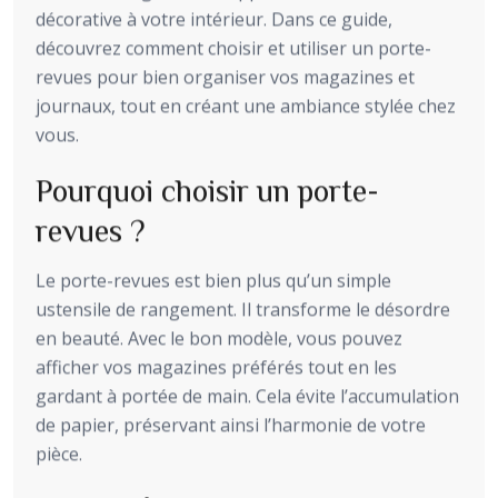
décorative à votre intérieur. Dans ce guide,
découvrez comment choisir et utiliser un porte-
revues pour bien organiser vos magazines et
journaux, tout en créant une ambiance stylée chez
vous.
Pourquoi choisir un porte-
revues ?
Le porte-revues est bien plus qu’un simple
ustensile de rangement. Il transforme le désordre
en beauté. Avec le bon modèle, vous pouvez
afficher vos magazines préférés tout en les
gardant à portée de main. Cela évite l’accumulation
de papier, préservant ainsi l’harmonie de votre
pièce.