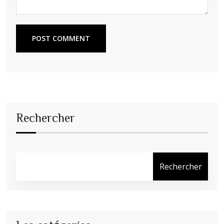
POST COMMENT
Rechercher
Rechercher