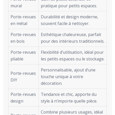
mural
pratique pour petits espaces.
Porte-revues
Durabilité et design moderne,
en métal
souvent facile à nettoyer.
Porte-revues
Esthétique chaleureuse, parfait
en bois
pour des intérieurs traditionnels.
Porte-revues
Flexibilité d’utilisation, idéal pour
pliable
les petits espaces ou le stockage.
Personnalisable, ajout d’une
Porte-revues
touche unique à votre
DIY
décoration.
Porte-revues
Tendance et chic, apporte du
design
style à n’importe quelle pièce.
Combine plusieurs usages, idéal