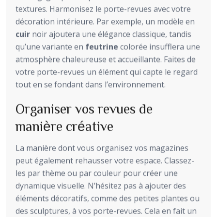
textures. Harmonisez le porte-revues avec votre
décoration intérieure. Par exemple, un modèle en
cuir
noir ajoutera une élégance classique, tandis
qu’une variante en
feutrine
colorée insufflera une
atmosphère chaleureuse et accueillante. Faites de
votre porte-revues un élément qui capte le regard
tout en se fondant dans l’environnement.
Organiser vos revues de
manière créative
La manière dont vous organisez vos magazines
peut également rehausser votre espace. Classez-
les par thème ou par couleur pour créer une
dynamique visuelle. N’hésitez pas à ajouter des
éléments décoratifs, comme des petites plantes ou
des sculptures, à vos porte-revues. Cela en fait un