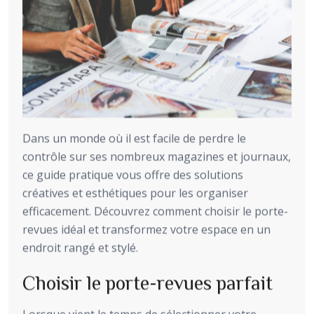
Dans un monde où il est facile de perdre le
contrôle sur ses nombreux magazines et journaux,
ce guide pratique vous offre des solutions
créatives et esthétiques pour les organiser
efficacement. Découvrez comment choisir le porte-
revues idéal et transformez votre espace en un
endroit rangé et stylé.
Choisir le porte-revues parfait