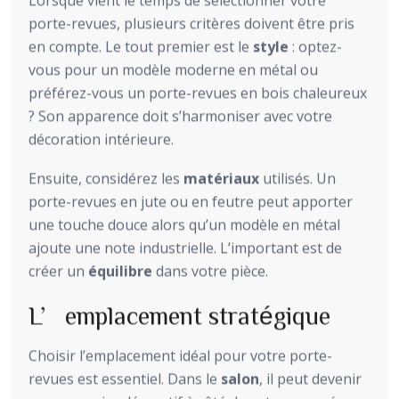
Lorsque vient le temps de sélectionner votre
porte-revues, plusieurs critères doivent être pris
en compte. Le tout premier est le
style
: optez-
vous pour un modèle moderne en métal ou
préférez-vous un porte-revues en bois chaleureux
? Son apparence doit s’harmoniser avec votre
décoration intérieure.
Ensuite, considérez les
matériaux
utilisés. Un
porte-revues en jute ou en feutre peut apporter
une touche douce alors qu’un modèle en métal
ajoute une note industrielle. L’important est de
créer un
équilibre
dans votre pièce.
L’emplacement stratégique
Choisir l’emplacement idéal pour votre porte-
revues est essentiel. Dans le
salon
, il peut devenir