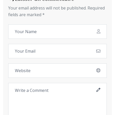
Your email address will not be published. Required
fields are marked *