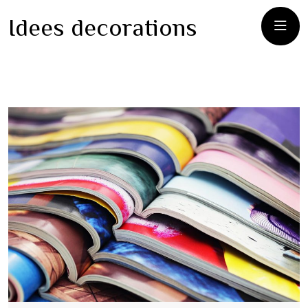
Idees decorations