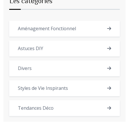
Les catégories
Aménagement Fonctionnel
Astuces DIY
Divers
Styles de Vie Inspirants
Tendances Déco