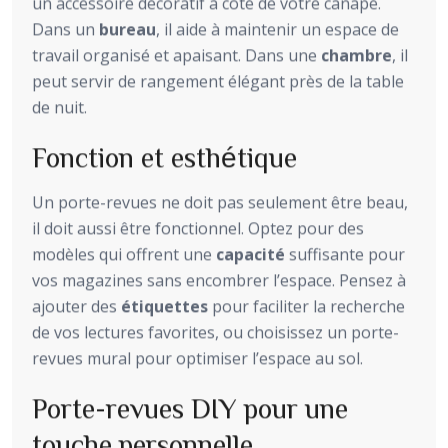
un accessoire décoratif à côté de votre canapé.
Dans un
bureau
, il aide à maintenir un espace de
travail organisé et apaisant. Dans une
chambre
, il
peut servir de rangement élégant près de la table
de nuit.
Fonction et esthétique
Un porte-revues ne doit pas seulement être beau,
il doit aussi être fonctionnel. Optez pour des
modèles qui offrent une
capacité
suffisante pour
vos magazines sans encombrer l’espace. Pensez à
ajouter des
étiquettes
pour faciliter la recherche
de vos lectures favorites, ou choisissez un porte-
revues mural pour optimiser l’espace au sol.
Porte-revues DIY pour une
touche personnelle