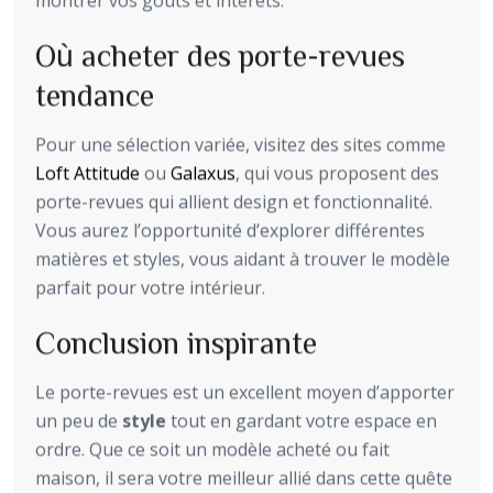
montrer vos goûts et intérêts.
Où acheter des porte-revues
tendance
Pour une sélection variée, visitez des sites comme
Loft Attitude
ou
Galaxus
, qui vous proposent des
porte-revues qui allient design et fonctionnalité.
Vous aurez l’opportunité d’explorer différentes
matières et styles, vous aidant à trouver le modèle
parfait pour votre intérieur.
Conclusion inspirante
Le porte-revues est un excellent moyen d’apporter
un peu de
style
tout en gardant votre espace en
ordre. Que ce soit un modèle acheté ou fait
maison, il sera votre meilleur allié dans cette quête