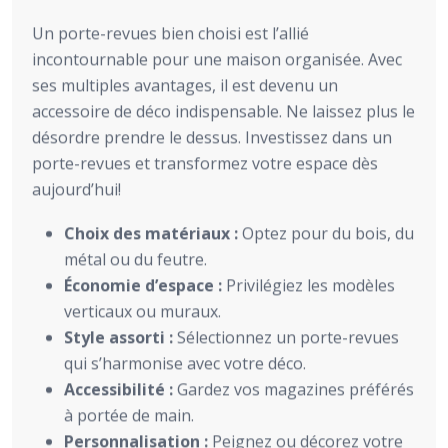
Un porte-revues bien choisi est l’allié
incontournable pour une maison organisée. Avec
ses multiples avantages, il est devenu un
accessoire de déco indispensable. Ne laissez plus le
désordre prendre le dessus. Investissez dans un
porte-revues et transformez votre espace dès
aujourd’hui!
Choix des matériaux :
Optez pour du bois, du
métal ou du feutre.
Économie d’espace :
Privilégiez les modèles
verticaux ou muraux.
Style assorti :
Sélectionnez un porte-revues
qui s’harmonise avec votre déco.
Accessibilité :
Gardez vos magazines préférés
à portée de main.
Personnalisation :
Peignez ou décorez votre