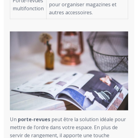
Porte-revues
pour organiser magazines et
multifonction
autres accessoires.
Un
porte-revues
peut être la solution idéale pour
mettre de l’ordre dans votre espace. En plus de
servir de rangement, il apporte une touche