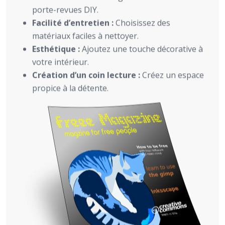
porte-revues DIY.
Facilité d’entretien :
Choisissez des
matériaux faciles à nettoyer.
Esthétique :
Ajoutez une touche décorative à
votre intérieur.
Création d’un coin lecture :
Créez un espace
propice à la détente.